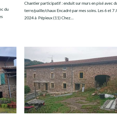
Chantier participatif : enduit sur murs en pisé avec d
vec du
terre/paille/chaux Encadré par mes soins. Les 6 et 7 J
es
2024 à Pépieux (11) Chez…