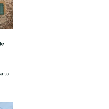
de
et 30