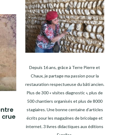
Depuis 16 ans, grâce à Terre Pierre et
Chaux, je partage ma passion pour la
restauration respectueuse du bâti ancien.
Plus de 300 « visites diagnostic », plus de
500 chantiers organisés et plus de 8000
entre
stagiaires. Une bonne centaine d’articles
 crue
écrits pour les magazines de bricolage et
internet. 3 livres didactiques aux éditions
Eyrolles.