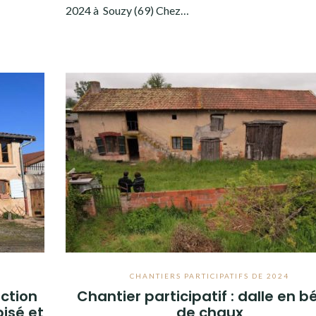
2024 à Souzy (69) Chez…
CHANTIERS PARTICIPATIFS DE 2024
ection
Chantier participatif : dalle en b
isé et
de chaux