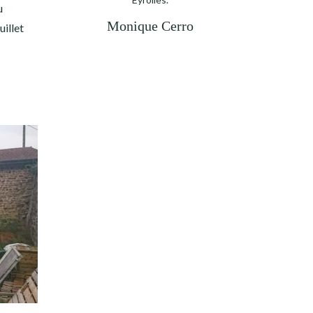
u
Monique Cerro
uillet