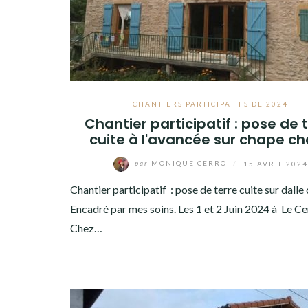
CHANTIERS PARTICIPATIFS DE 2024
Chantier participatif : pose de 
cuite à l'avancée sur chape c
par
MONIQUE CERRO
/
15 AVRIL 2024
Chantier participatif : pose de terre cuite sur dalle
Encadré par mes soins. Les 1 et 2 Juin 2024 à Le Ce
Chez…