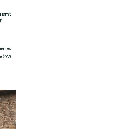
ment
r
ierres
e (69)