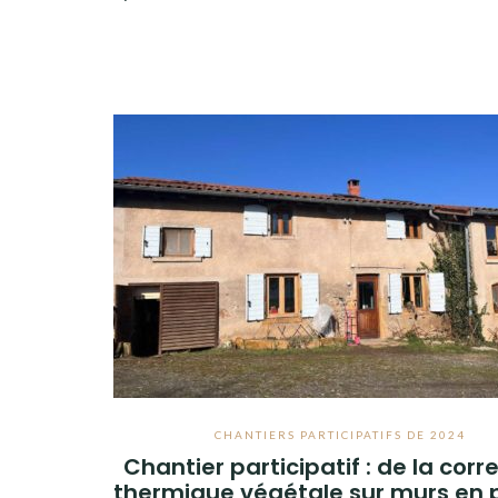
CHANTIERS PARTICIPATIFS DE 2024
Chantier participatif : de la corr
thermique végétale sur murs en p