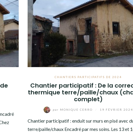
CHANTIERS PARTICIPATIFS DE 2024
 de
Chantier participatif : De la corre
thermique terre/paille/chaux (cha
complet)
par
MONIQUE CERRO
/
19 FÉVRIER 2024
 Encadré
Chantier participatif : enduit sur murs en pisé avec d
 Chez
terre/paille/chaux Encadré par mes soins. Les 13 et 1