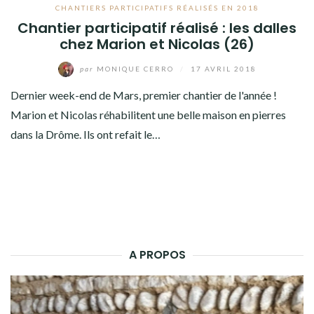
CHANTIERS PARTICIPATIFS RÉALISÉS EN 2018
Chantier participatif réalisé : les dalles
chez Marion et Nicolas (26)
par
MONIQUE CERRO
/
17 AVRIL 2018
Dernier week-end de Mars, premier chantier de l'année !
Marion et Nicolas réhabilitent une belle maison en pierres
dans la Drôme. Ils ont refait le…
A PROPOS