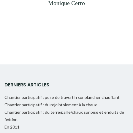
Monique Cerro
DERNIERS ARTICLES
Chantier participatif : pose de travertin sur plancher chauffant
Chantier participatif : du rejointoiement à la chaux.
Chantier participatif : du terre/paille/chaux sur pisé et enduits de
finition
En 2011