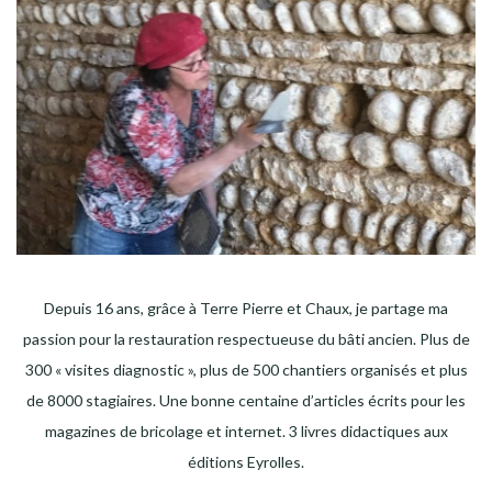
Depuis 16 ans, grâce à Terre Pierre et Chaux, je partage ma
passion pour la restauration respectueuse du bâti ancien. Plus de
300 « visites diagnostic », plus de 500 chantiers organisés et plus
de 8000 stagiaires. Une bonne centaine d’articles écrits pour les
magazines de bricolage et internet. 3 livres didactiques aux
éditions Eyrolles.