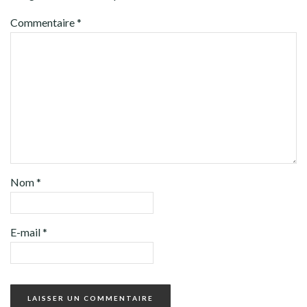
Commentaire
*
Nom
*
E-mail
*