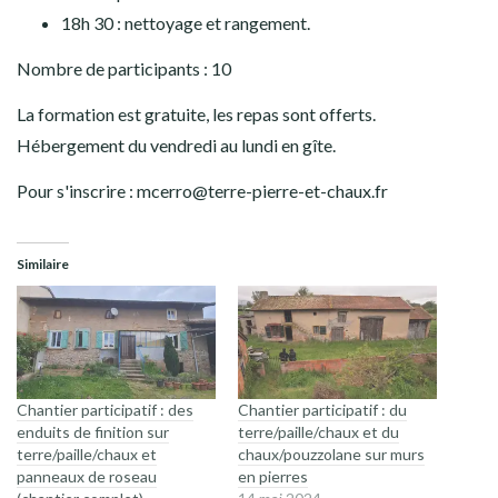
18h 30 : nettoyage et rangement.
Nombre de participants : 10
La formation est gratuite, les repas sont offerts.
Hébergement du vendredi au lundi en gîte.
Pour s'inscrire : mcerro@terre-pierre-et-chaux.fr
Similaire
Chantier participatif : des
Chantier participatif : du
enduits de finition sur
terre/paille/chaux et du
terre/paille/chaux et
chaux/pouzzolane sur murs
panneaux de roseau
en pierres