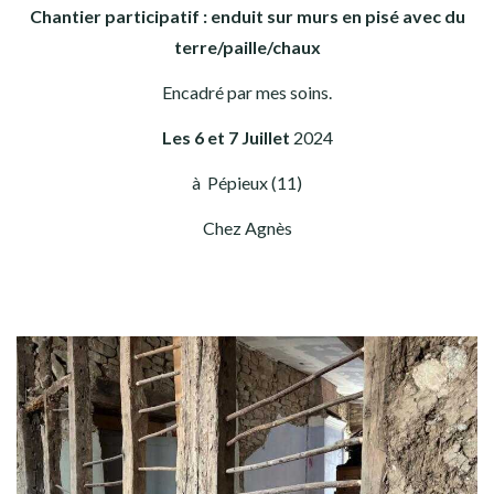
Chantier participatif : enduit sur murs en pisé avec du
terre/paille/chaux
Encadré par mes soins.
Les 6 et 7 Juillet
2024
à Pépieux (11)
Chez Agnès