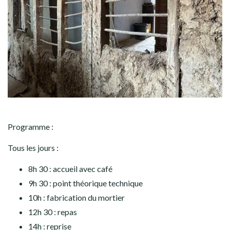
Programme :
Tous les jours :
8h 30 : accueil avec café
9h 30 : point théorique technique
10h : fabrication du mortier
12h 30 : repas
14h : reprise