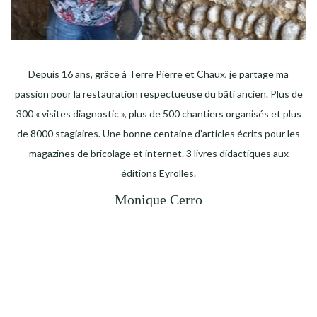
Depuis 16 ans, grâce à Terre Pierre et Chaux, je partage ma
passion pour la restauration respectueuse du bâti ancien. Plus de
300 « visites diagnostic », plus de 500 chantiers organisés et plus
de 8000 stagiaires. Une bonne centaine d’articles écrits pour les
magazines de bricolage et internet. 3 livres didactiques aux
éditions Eyrolles.
Monique Cerro