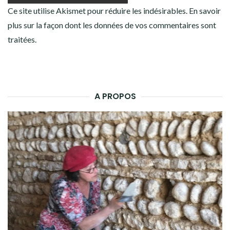
Ce site utilise Akismet pour réduire les indésirables.
En savoir
plus sur la façon dont les données de vos commentaires sont
traitées
.
A PROPOS