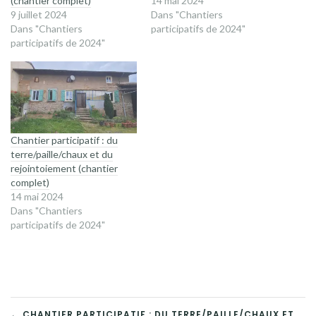
(chantier complet)
14 mai 2024
9 juillet 2024
Dans "Chantiers
Dans "Chantiers
participatifs de 2024"
participatifs de 2024"
Chantier participatif : du
terre/paille/chaux et du
rejointoiement (chantier
complet)
14 mai 2024
Dans "Chantiers
participatifs de 2024"
← CHANTIER PARTICIPATIF : DU TERRE/PAILLE/CHAUX ET