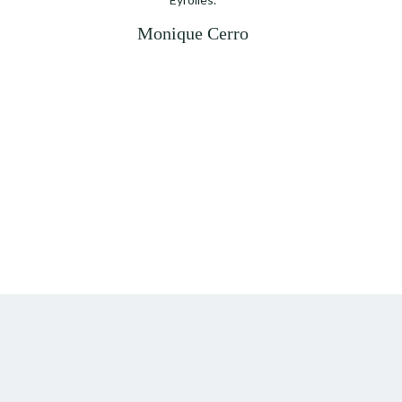
Monique Cerro