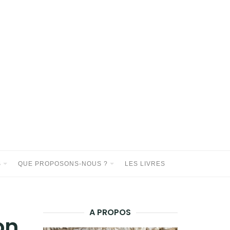
S
QUE PROPOSONS-NOUS ?
LES LIVRES
A PROPOS
on