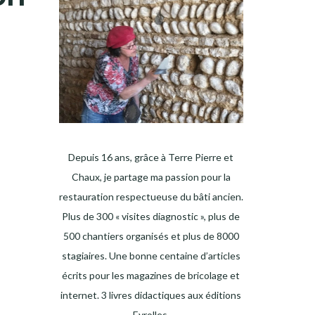
Depuis 16 ans, grâce à Terre Pierre et
Chaux, je partage ma passion pour la
restauration respectueuse du bâti ancien.
Plus de 300 « visites diagnostic », plus de
500 chantiers organisés et plus de 8000
stagiaires. Une bonne centaine d’articles
écrits pour les magazines de bricolage et
internet. 3 livres didactiques aux éditions
Eyrolles.