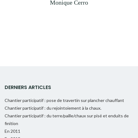
Monique Cerro
DERNIERS ARTICLES
Chantier participatif : pose de travertin sur plancher chauffant
Chantier participatif : du rejointoiement à la chaux.
Chantier participatif : du terre/paille/chaux sur pisé et enduits de
finition
En 2011