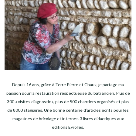
Depuis 16 ans, grâce à Terre Pierre et Chaux, je partage ma
passion pour la restauration respectueuse du bâti ancien. Plus de
300 « visites diagnostic », plus de 500 chantiers organisés et plus
de 8000 stagiaires. Une bonne centaine d’articles écrits pour les
magazines de bricolage et internet. 3 livres didactiques aux
éditions Eyrolles.