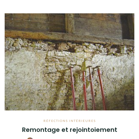
RÉFECTIONS INTÉRIEURES
Remontage et rejointoiement