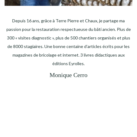
Depuis 16 ans, grâce à Terre Pierre et Chaux, je partage ma
passion pour la restauration respectueuse du bâti ancien. Plus de
300 « visites diagnostic », plus de 500 chantiers organisés et plus
de 8000 stagiaires. Une bonne centaine d’articles écrits pour les
magazines de bricolage et internet. 3 livres didactiques aux
éditions Eyrolles.
Monique Cerro