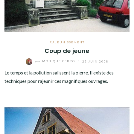
RAJEUNISSEMENT
Coup de jeune
par
MONIQUE CERRO
/
22 JUIN 2008
Le temps et la pollution salissent la pierre. Il existe des
techniques pour rajeunir ces magnifiques ouvrages.