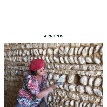
A PROPOS