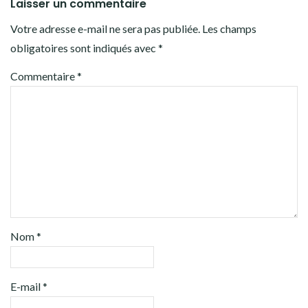
Laisser un commentaire
Votre adresse e-mail ne sera pas publiée.
Les champs
obligatoires sont indiqués avec
*
Commentaire
*
Nom
*
E-mail
*