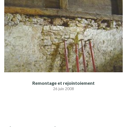
Remontage et rejointoiement
26 juin 2008