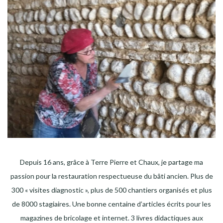
Depuis 16 ans, grâce à Terre Pierre et Chaux, je partage ma
passion pour la restauration respectueuse du bâti ancien. Plus de
300 « visites diagnostic », plus de 500 chantiers organisés et plus
de 8000 stagiaires. Une bonne centaine d’articles écrits pour les
magazines de bricolage et internet. 3 livres didactiques aux