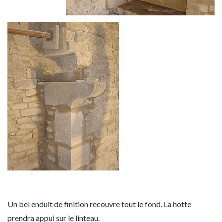
Un bel enduit de finition recouvre tout le fond. La hotte
prendra appui sur le linteau.