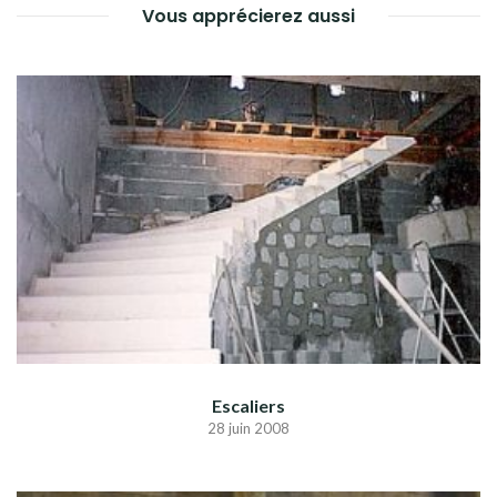
Vous apprécierez aussi
Escaliers
28 juin 2008