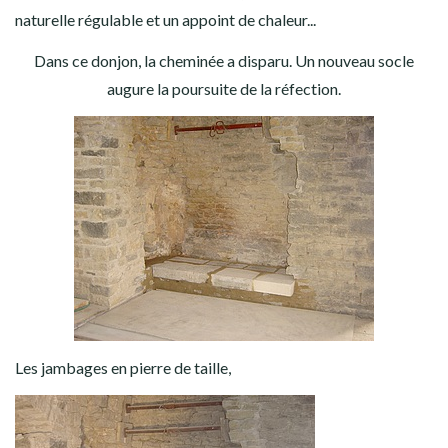
naturelle régulable et un appoint de chaleur...
Dans ce donjon, la cheminée a disparu. Un nouveau socle
augure la poursuite de la réfection.
Les jambages en pierre de taille,