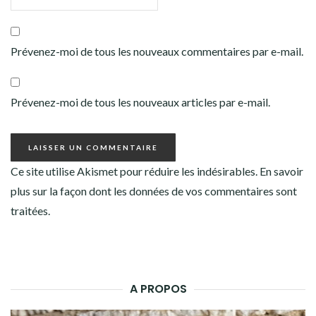
Prévenez-moi de tous les nouveaux commentaires par e-mail.
Prévenez-moi de tous les nouveaux articles par e-mail.
Ce site utilise Akismet pour réduire les indésirables.
En savoir
plus sur la façon dont les données de vos commentaires sont
traitées
.
A PROPOS