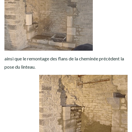
ainsi que le remontage des flans de la cheminée précèdent la
pose du linteau.