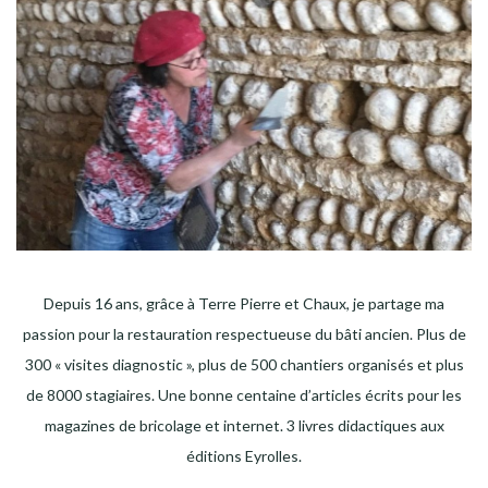
Depuis 16 ans, grâce à Terre Pierre et Chaux, je partage ma
passion pour la restauration respectueuse du bâti ancien. Plus de
300 « visites diagnostic », plus de 500 chantiers organisés et plus
de 8000 stagiaires. Une bonne centaine d’articles écrits pour les
magazines de bricolage et internet. 3 livres didactiques aux
éditions Eyrolles.