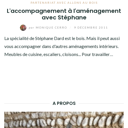
PARTENARIAT AVEC ALLONS AU BOIS
L'accompagnement à l'aménagement
avec Stéphane
par
MONIQUE CERRO
/
9 DÉCEMBRE 2011
La spécialité de Stéphane Dard est le bois. Mais il peut aussi
vous accompagner dans d'autres aménagements intérieurs.
Meubles de cuisine, escaliers, cloisons... Pour travailler…
A PROPOS