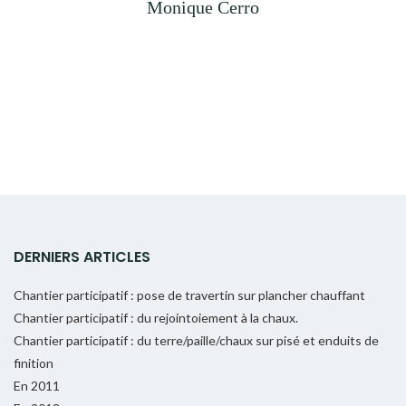
Monique Cerro
DERNIERS ARTICLES
Chantier participatif : pose de travertin sur plancher chauffant
Chantier participatif : du rejointoiement à la chaux.
Chantier participatif : du terre/paille/chaux sur pisé et enduits de
finition
En 2011