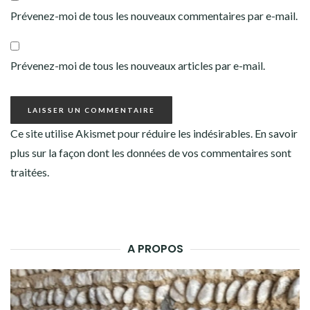
Prévenez-moi de tous les nouveaux commentaires par e-mail.
Prévenez-moi de tous les nouveaux articles par e-mail.
Ce site utilise Akismet pour réduire les indésirables.
En savoir
plus sur la façon dont les données de vos commentaires sont
traitées
.
A PROPOS