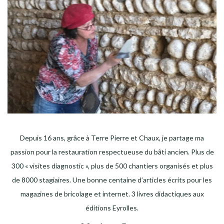
Depuis 16 ans, grâce à Terre Pierre et Chaux, je partage ma
passion pour la restauration respectueuse du bâti ancien. Plus de
300 « visites diagnostic », plus de 500 chantiers organisés et plus
de 8000 stagiaires. Une bonne centaine d’articles écrits pour les
magazines de bricolage et internet. 3 livres didactiques aux
éditions Eyrolles.