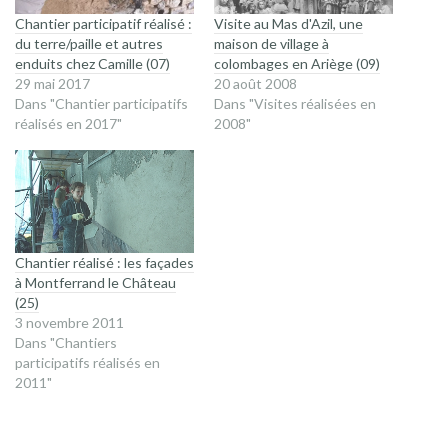
Chantier participatif réalisé :
Visite au Mas d'Azil, une
du terre/paille et autres
maison de village à
enduits chez Camille (07)
colombages en Ariège (09)
29 mai 2017
20 août 2008
Dans "Chantier participatifs
Dans "Visites réalisées en
réalisés en 2017"
2008"
Chantier réalisé : les façades
à Montferrand le Château
(25)
3 novembre 2011
Dans "Chantiers
participatifs réalisés en
2011"