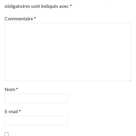
obligatoires sont indiqués avec
*
Commentaire
*
Nom
*
E-mail
*