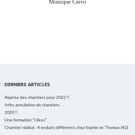
Monique Cerro
DERNIERS ARTICLES
Reprise des chantiers pour 2022 !!
Infos annulation de chantiers
2020 !!
Une formation "Oïkos"
Chantier réalisé : 4 enduits différents chez Sophie et Thomas (42)