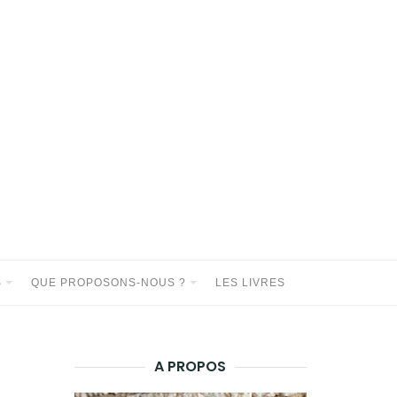
S
QUE PROPOSONS-NOUS ?
LES LIVRES
A PROPOS