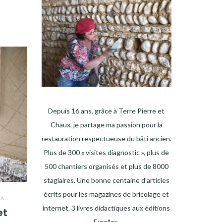
Depuis 16 ans, grâce à Terre Pierre et
Chaux, je partage ma passion pour la
restauration respectueuse du bâti ancien.
Plus de 300 « visites diagnostic », plus de
500 chantiers organisés et plus de 8000
stagiaires. Une bonne centaine d’articles
écrits pour les magazines de bricolage et
IA
internet. 3 livres didactiques aux éditions
et
Eyrolles.