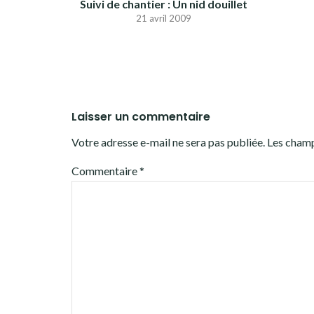
Suivi de chantier : Un nid douillet
21 avril 2009
Laisser un commentaire
Votre adresse e-mail ne sera pas publiée.
Les champ
Commentaire
*