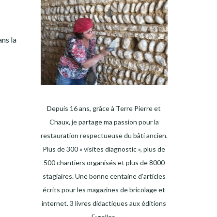
ans la
Depuis 16 ans, grâce à Terre Pierre et
Chaux, je partage ma passion pour la
restauration respectueuse du bâti ancien.
Plus de 300 « visites diagnostic », plus de
500 chantiers organisés et plus de 8000
stagiaires. Une bonne centaine d’articles
écrits pour les magazines de bricolage et
internet. 3 livres didactiques aux éditions
Eyrolles.