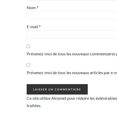
Nom
*
E-mail
*
Prévenez-moi de tous les nouveaux commentaires p
Prévenez-moi de tous les nouveaux articles par e-m
Ce site utilise Akismet pour réduire les indésirable
traitées
.