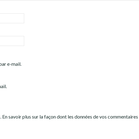
ar e-mail.
ail.
s.
En savoir plus sur la façon dont les données de vos commentaires