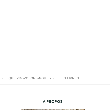
S
QUE PROPOSONS-NOUS ?
LES LIVRES
A PROPOS