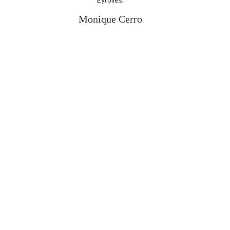
Monique Cerro