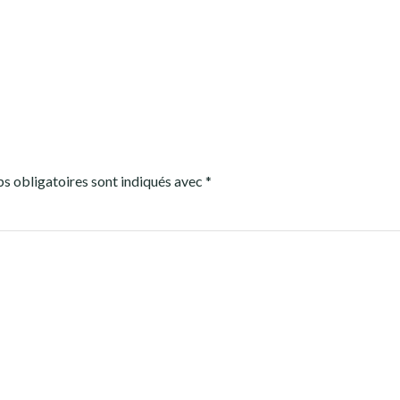
s obligatoires sont indiqués avec
*