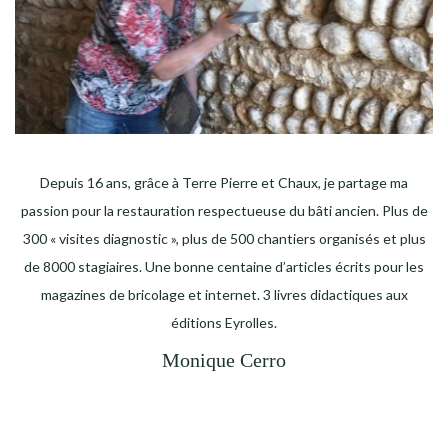
Depuis 16 ans, grâce à Terre Pierre et Chaux, je partage ma
passion pour la restauration respectueuse du bâti ancien. Plus de
300 « visites diagnostic », plus de 500 chantiers organisés et plus
de 8000 stagiaires. Une bonne centaine d’articles écrits pour les
magazines de bricolage et internet. 3 livres didactiques aux
éditions Eyrolles.
Monique Cerro