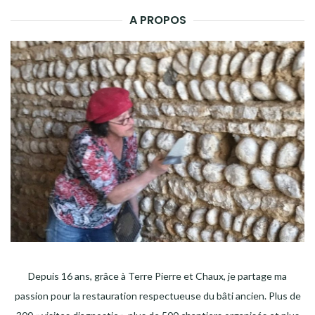
A PROPOS
Depuis 16 ans, grâce à Terre Pierre et Chaux, je partage ma
passion pour la restauration respectueuse du bâti ancien. Plus de