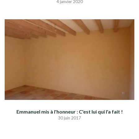
4 janvier 2020
Emmanuel mis à l'honneur : C'est lui qui l'a fait !
30 juin 2017