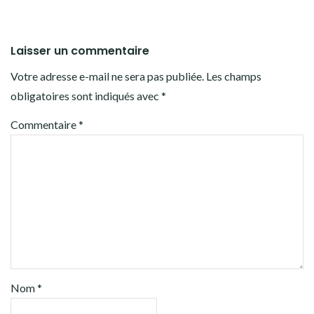
Laisser un commentaire
Votre adresse e-mail ne sera pas publiée.
Les champs
obligatoires sont indiqués avec
*
Commentaire
*
Nom
*