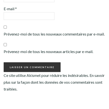
E-mail
*
Prévenez-moi de tous les nouveaux commentaires par e-mail.
Prévenez-moi de tous les nouveaux articles par e-mail.
Ce site utilise Akismet pour réduire les indésirables.
En savoir
plus sur la façon dont les données de vos commentaires sont
traitées
.