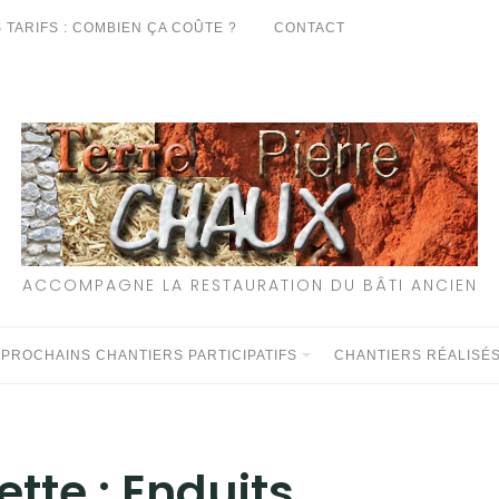
 TARIFS : COMBIEN ÇA COÛTE ?
CONTACT
ACCOMPAGNE LA RESTAURATION DU BÂTI ANCIEN
 PROCHAINS CHANTIERS PARTICIPATIFS
CHANTIERS RÉALISÉ
ette :
Enduits