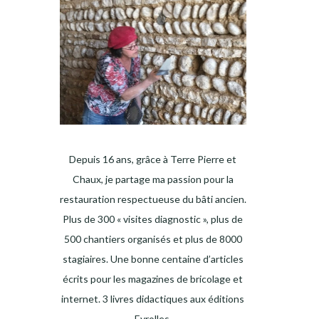
Depuis 16 ans, grâce à Terre Pierre et
Chaux, je partage ma passion pour la
restauration respectueuse du bâti ancien.
Plus de 300 « visites diagnostic », plus de
500 chantiers organisés et plus de 8000
stagiaires. Une bonne centaine d’articles
écrits pour les magazines de bricolage et
internet. 3 livres didactiques aux éditions
Eyrolles.