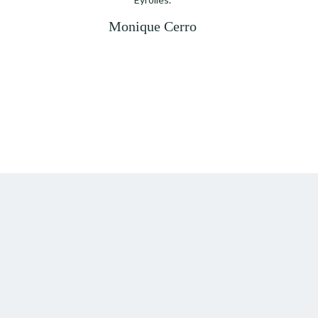
Monique Cerro