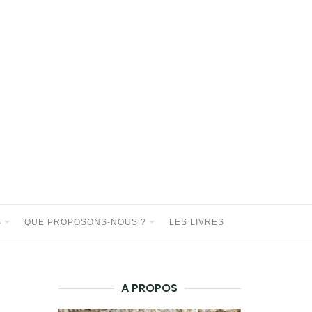
S
QUE PROPOSONS-NOUS ?
LES LIVRES
A PROPOS