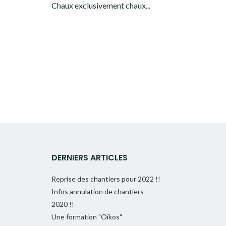
Chaux exclusivement chaux...
DERNIERS ARTICLES
Reprise des chantiers pour 2022 !!
Infos annulation de chantiers
2020 !!
Une formation "Oïkos"