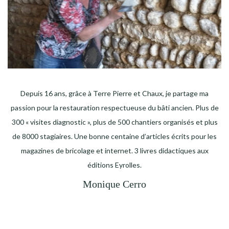
Depuis 16 ans, grâce à Terre Pierre et Chaux, je partage ma
passion pour la restauration respectueuse du bâti ancien. Plus de
300 « visites diagnostic », plus de 500 chantiers organisés et plus
de 8000 stagiaires. Une bonne centaine d’articles écrits pour les
magazines de bricolage et internet. 3 livres didactiques aux
éditions Eyrolles.
Monique Cerro