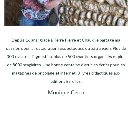
Depuis 16 ans, grâce à Terre Pierre et Chaux, je partage ma
passion pour la restauration respectueuse du bâti ancien. Plus de
300 « visites diagnostic », plus de 500 chantiers organisés et plus
de 8000 stagiaires. Une bonne centaine d’articles écrits pour les
magazines de bricolage et internet. 3 livres didactiques aux
éditions Eyrolles.
Monique Cerro