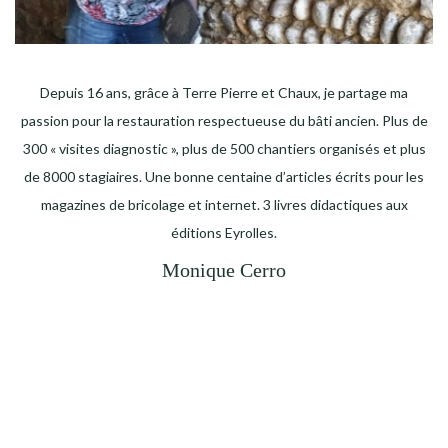
Depuis 16 ans, grâce à Terre Pierre et Chaux, je partage ma
passion pour la restauration respectueuse du bâti ancien. Plus de
300 « visites diagnostic », plus de 500 chantiers organisés et plus
de 8000 stagiaires. Une bonne centaine d’articles écrits pour les
magazines de bricolage et internet. 3 livres didactiques aux
éditions Eyrolles.
Monique Cerro