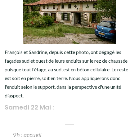
François et Sandrine, depuis cette photo, ont dégagé les
façades sud et ouest de leurs enduits sur le rez de chaussée
puisque tout l'étage, au sud, est en béton cellulaire. Le reste
est soit en pierre, soit en terre. Nous appliquerons donc
l'enduit selon le support, dans la perspective d'une unité
d'aspect.
Samedi 22 Mai :
9h : accueil