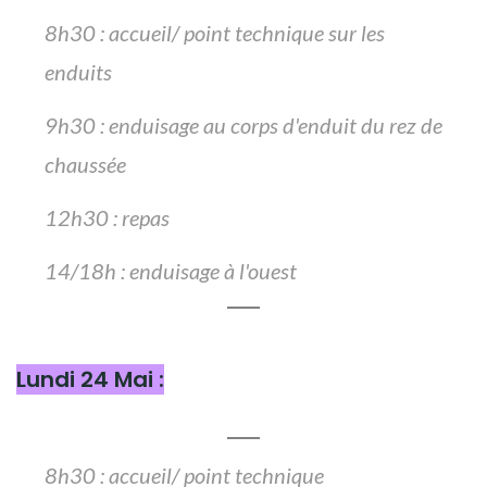
8h30 : accueil/ point technique sur les
enduits
9h30 : enduisage au corps d'enduit du rez de
chaussée
12h30 : repas
14/18h : enduisage à l'ouest
Lundi 24 Mai :
8h30 : accueil/ point technique