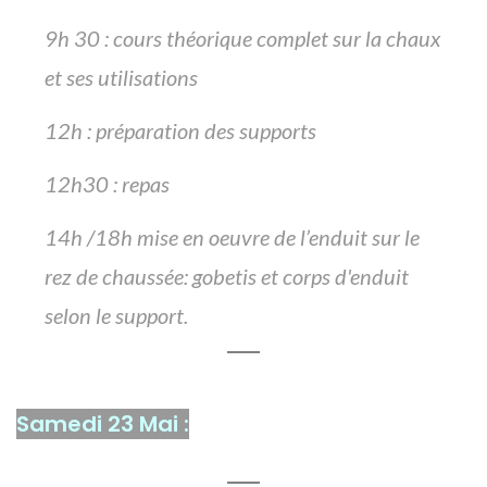
9h 30 : cours théorique complet sur la chaux
et ses utilisations
12h : préparation des supports
12h30 : repas
14h /18h mise en oeuvre de l’enduit sur le
rez de chaussée: gobetis et corps d'enduit
selon le support.
Samedi 23 Mai :