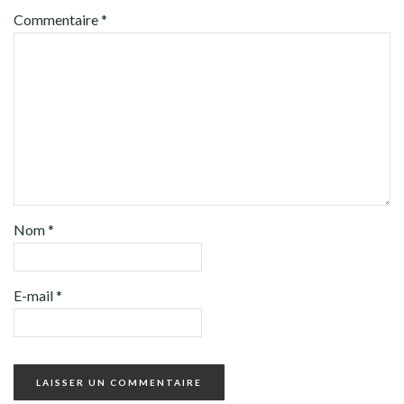
Commentaire
*
Nom
*
E-mail
*