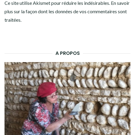
Ce site utilise Akismet pour réduire les indésirables.
En savoir
plus sur la façon dont les données de vos commentaires sont
traitées
.
A PROPOS