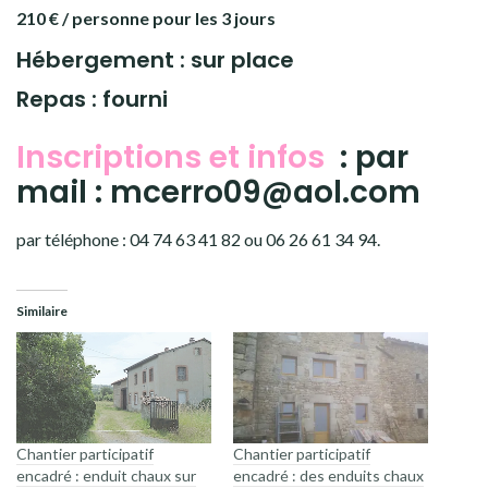
210 € / personne pour les 3 jours
Hébergement : sur place
Repas : fourni
Inscriptions et infos
: par
mail : mcerro09@aol.com
par téléphone : 04 74 63 41 82 ou 06 26 61 34 94.
Similaire
Chantier participatif
Chantier participatif
encadré : enduit chaux sur
encadré : des enduits chaux