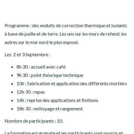
Programme : des enduits de correction thermique et isolants
à base de paille et de terre. Les uns sur les murs de refend, les
autres sur le mur nord le plus exposé.
Les 2 et 3 Septembre :
8h 30 : accueil avec café
9h 30 : point théorique technique
10h : fabrication et application des différents mortiers
12h 30 : repas
14h : reprise des applications et finitions
18h 30 : nettoyage et rangement.
Nombre de participants : 10 .
La formation est gratuite et les participants sont nourris et