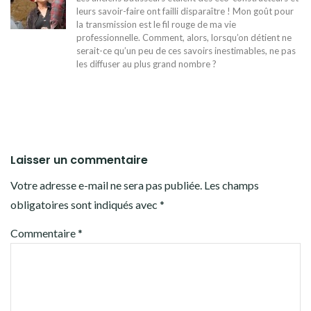
leurs savoir-faire ont failli disparaître ! Mon goût pour
la transmission est le fil rouge de ma vie
professionnelle. Comment, alors, lorsqu’on détient ne
serait-ce qu’un peu de ces savoirs inestimables, ne pas
les diffuser au plus grand nombre ?
Laisser un commentaire
Votre adresse e-mail ne sera pas publiée.
Les champs
obligatoires sont indiqués avec
*
Commentaire
*