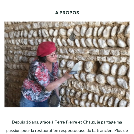
A PROPOS
Depuis 16 ans, grâce à Terre Pierre et Chaux, je partage ma
passion pour la restauration respectueuse du bâti ancien. Plus de