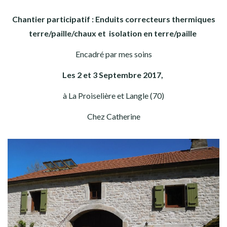
Chantier participatif : Enduits correcteurs thermiques
terre/paille/chaux et isolation en terre/paille
Encadré par mes soins
Les 2 et 3 Septembre 2017,
à La Proiselière et Langle (70)
Chez Catherine