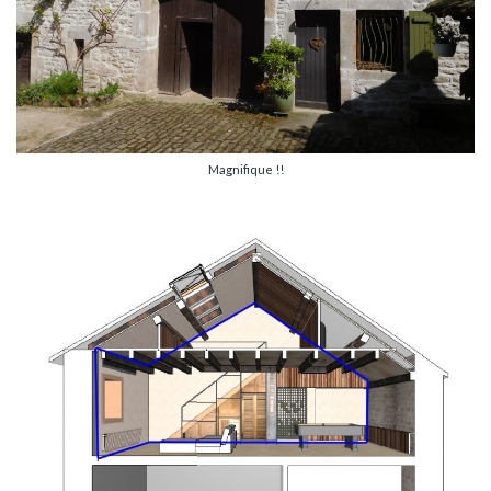
Magnifique !!