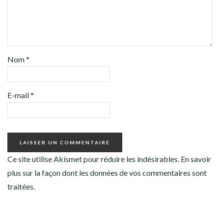
Nom
*
E-mail
*
Ce site utilise Akismet pour réduire les indésirables.
En savoir
plus sur la façon dont les données de vos commentaires sont
traitées
.