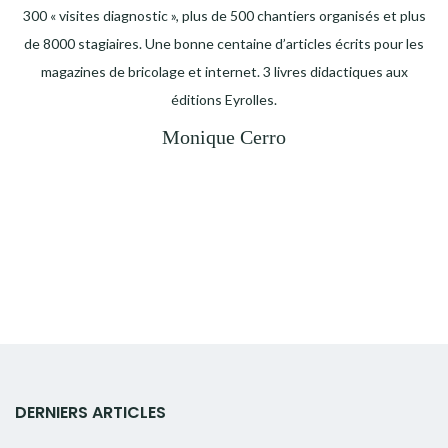
300 « visites diagnostic », plus de 500 chantiers organisés et plus
de 8000 stagiaires. Une bonne centaine d’articles écrits pour les
magazines de bricolage et internet. 3 livres didactiques aux
éditions Eyrolles.
Monique Cerro
DERNIERS ARTICLES