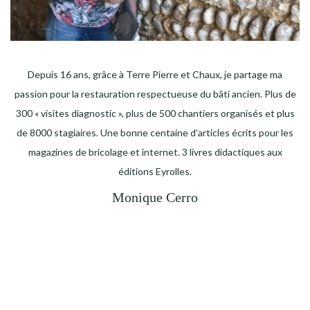
Depuis 16 ans, grâce à Terre Pierre et Chaux, je partage ma
passion pour la restauration respectueuse du bâti ancien. Plus de
300 « visites diagnostic », plus de 500 chantiers organisés et plus
de 8000 stagiaires. Une bonne centaine d’articles écrits pour les
magazines de bricolage et internet. 3 livres didactiques aux
éditions Eyrolles.
Monique Cerro