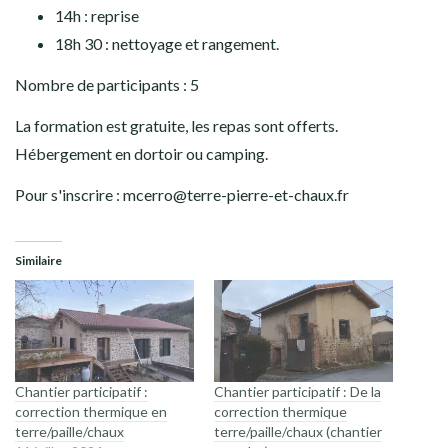
14h : reprise
18h 30 : nettoyage et rangement.
Nombre de participants : 5
La formation est gratuite, les repas sont offerts.
Hébergement en dortoir ou camping.
Pour s'inscrire : mcerro@terre-pierre-et-chaux.fr
Similaire
Chantier participatif :
Chantier participatif : De la
correction thermique en
correction thermique
terre/paille/chaux
terre/paille/chaux (chantier