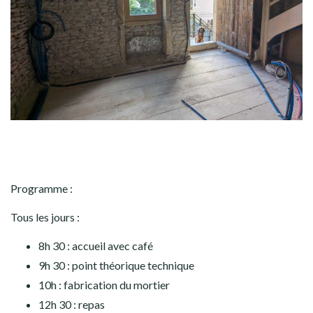
Programme :
Tous les jours :
8h 30 : accueil avec café
9h 30 : point théorique technique
10h : fabrication du mortier
12h 30 : repas