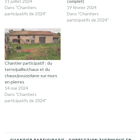
11 juillet 2024
complet)
Dans "Chantiers
19 février 2024
participatifs de 2024"
Dans "Chantiers
participatifs de 2024"
Chantier participatif : du
terre/paille/chaux et du
chaux/pouzzolane sur murs
en pierres
14 mai 2024
Dans "Chantiers
participatifs de 2024"