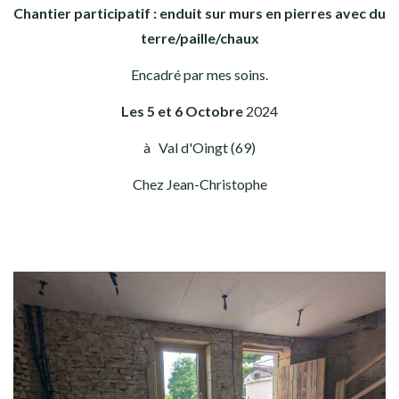
Chantier participatif : enduit sur murs en pierres avec du
terre/paille/chaux
Encadré par mes soins.
Les 5 et 6 Octobre
2024
à Val d'Oingt (69)
Chez Jean-Christophe