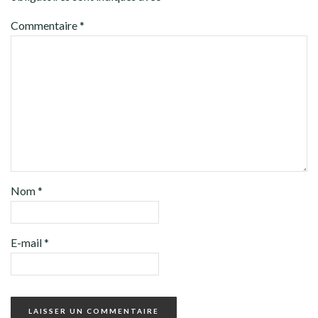
Commentaire
*
Nom
*
E-mail
*