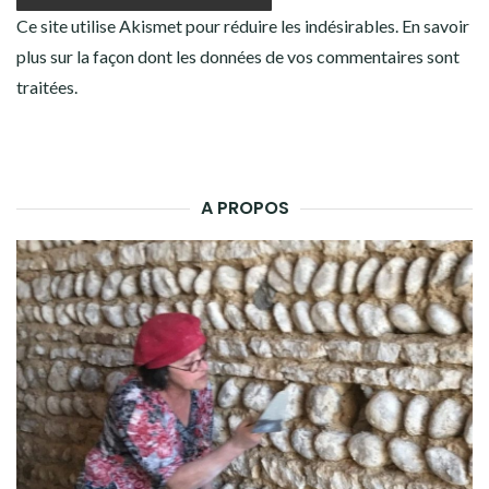
Ce site utilise Akismet pour réduire les indésirables.
En savoir
plus sur la façon dont les données de vos commentaires sont
traitées
.
A PROPOS