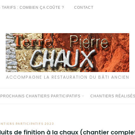
 TARIFS : COMBIEN ÇA COÛTE ?
CONTACT
ACCOMPAGNE LA RESTAURATION DU BÂTI ANCIEN
 PROCHAINS CHANTIERS PARTICIPATIFS
CHANTIERS RÉALISÉ
NTIERS PARTICIPATIFS 2023
duits de finition à la chaux (chantier comple