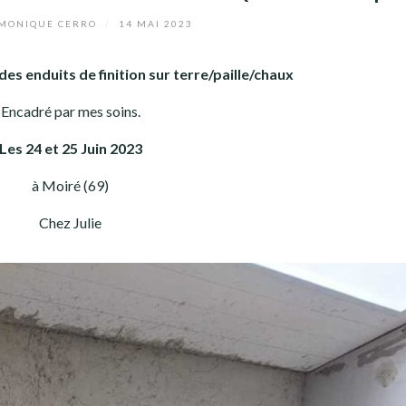
MONIQUE CERRO
/
14 MAI 2023
 des enduits de finition sur terre/paille/chaux
Encadré par mes soins.
Les 24 et 25 Juin 2023
à Moiré (69)
Chez Julie