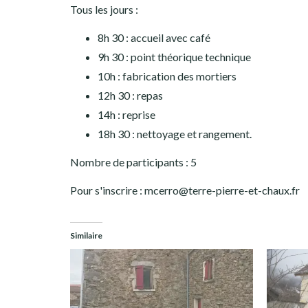
Tous les jours :
8h 30 : accueil avec café
9h 30 : point théorique technique
10h : fabrication des mortiers
12h 30 : repas
14h : reprise
18h 30 : nettoyage et rangement.
Nombre de participants : 5
Pour s'inscrire : mcerro@terre-pierre-et-chaux.fr
Similaire