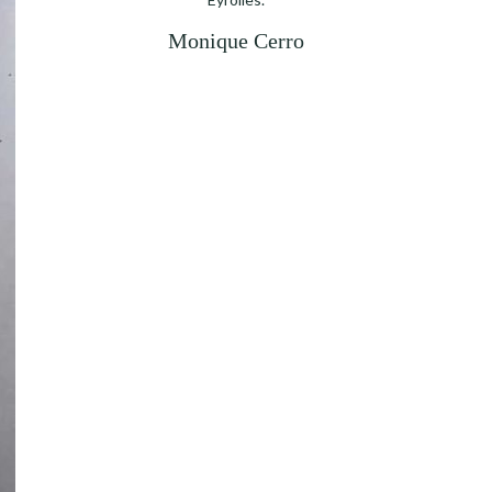
Monique Cerro