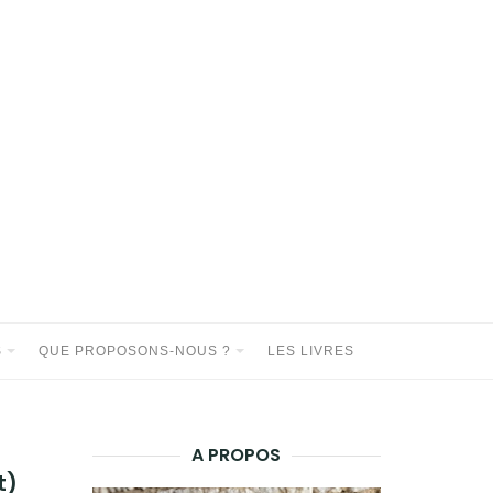
S
QUE PROPOSONS-NOUS ?
LES LIVRES
A PROPOS
t)