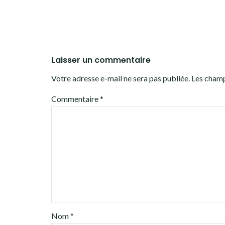
Laisser un commentaire
Votre adresse e-mail ne sera pas publiée.
Les champ
Commentaire
*
Nom
*