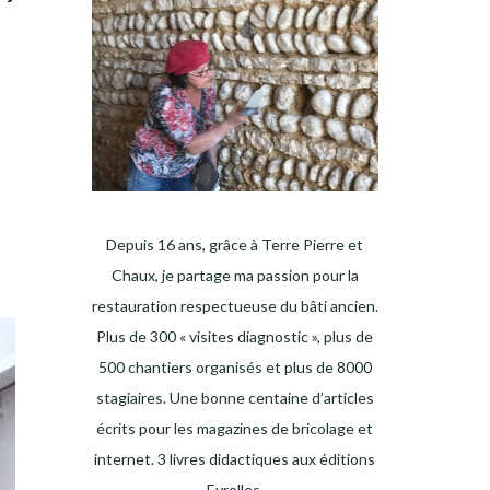
Depuis 16 ans, grâce à Terre Pierre et
Chaux, je partage ma passion pour la
restauration respectueuse du bâti ancien.
Plus de 300 « visites diagnostic », plus de
500 chantiers organisés et plus de 8000
stagiaires. Une bonne centaine d’articles
écrits pour les magazines de bricolage et
internet. 3 livres didactiques aux éditions
Eyrolles.