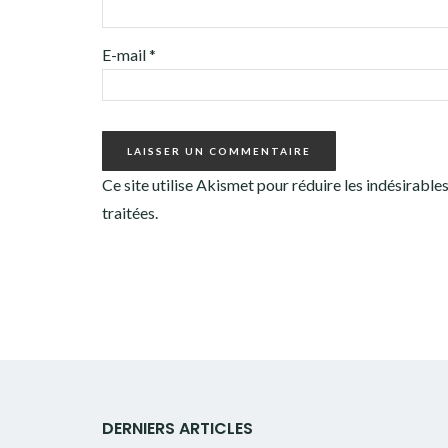
E-mail
*
Ce site utilise Akismet pour réduire les indésirable
traitées
.
DERNIERS ARTICLES