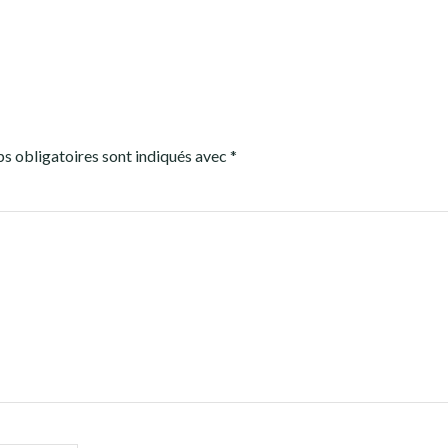
s obligatoires sont indiqués avec
*