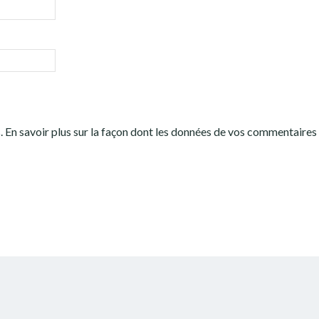
s.
En savoir plus sur la façon dont les données de vos commentaires