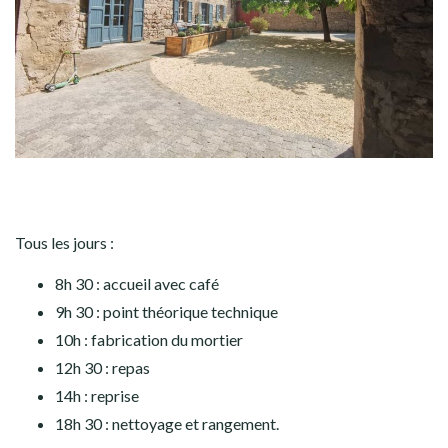
Tous les jours :
8h 30 : accueil avec café
9h 30 : point théorique technique
10h : fabrication du mortier
12h 30 : repas
14h : reprise
18h 30 : nettoyage et rangement.