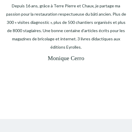
Depuis 16 ans, grâce à Terre Pierre et Chaux, je partage ma
passion pour la restauration respectueuse du bâti ancien. Plus de
300 « visites diagnostic », plus de 500 chantiers organisés et plus
de 8000 stagiaires. Une bonne centaine d’articles écrits pour les
magazines de bricolage et internet. 3 livres didactiques aux
éditions Eyrolles.
Monique Cerro