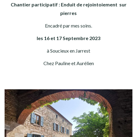
Chantier participatif : Enduit de rejointoiement sur
pierres
Encadré par mes soins.
les 16 et 17 Septembre 2023
à Soucieux en Jarrest
Chez Pauline et Aurélien