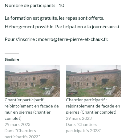
Nombre de participants : 10
La formation est gratuite, les repas sont offerts.
Hébergement possible. Participation à la journée aussi...
Pour s'inscrire : mcerro@terre-pierre-et-chaux.fr.
Similaire
Chantier participatif :
Chantier participatif :
rejointoiement en façade de
rejointoiement de façade en
mur en pierres (chantier
pierres (Chantier complet)
complet)
29 mars 2023
29 mars 2023
Dans "Chantiers
Dans "Chantiers
participatifs 2023"
participatifs 2023"