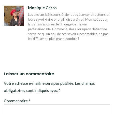
L’ARTICLE
Monique Cerro
Les anciens bâtisseurs étaient des éco-constructeurs et
leurs savoir-faire ont failli disparaître ! Mon goût pour
la transmission est le fil rouge de ma vie
professionnelle. Comment, alors, lorsqu’on détient ne
serait-ce qu’un peu de ces savoirs inestimables, ne pas
les diffuser au plus grand nombre ?
Laisser un commentaire
Votre adresse e-mail ne sera pas publiée.
Les champs
obligatoires sont indiqués avec
*
Commentaire
*