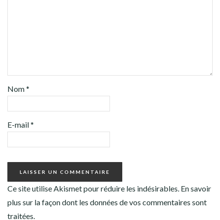
Nom
*
E-mail
*
Ce site utilise Akismet pour réduire les indésirables.
En savoir
plus sur la façon dont les données de vos commentaires sont
traitées
.