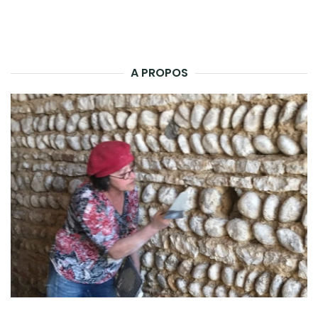
A PROPOS