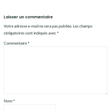
Laisser un commentaire
Votre adresse e-mail ne sera pas publiée.
Les champs
obligatoires sont indiqués avec
*
Commentaire
*
Nom
*