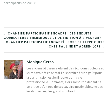
participatifs de 2013"
NAVIGATION
← CHANTIER PARTICIPATIF ENCADRÉ : DES ENDUITS
CORRECTEURS THERMIQUES ET DE FINITION À RIVES (38)
DE
CHANTIER PARTICIPATIF ENCADRÉ : POSE DE TERRE CUITE
CHEZ PAULINE ET ADRIEN (07) →
L’ARTICLE
Monique Cerro
Les anciens bâtisseurs étaient des éco-constructeurs et
leurs savoir-faire ont failli disparaître ! Mon goût pour
la transmission est le fil rouge de ma vie
professionnelle. Comment, alors, lorsqu’on détient ne
serait-ce qu’un peu de ces savoirs inestimables, ne pas
les diffuser au plus grand nombre ?