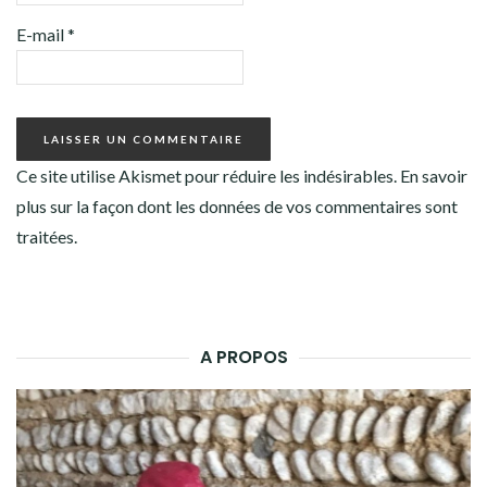
E-mail
*
Ce site utilise Akismet pour réduire les indésirables.
En savoir
plus sur la façon dont les données de vos commentaires sont
traitées
.
A PROPOS