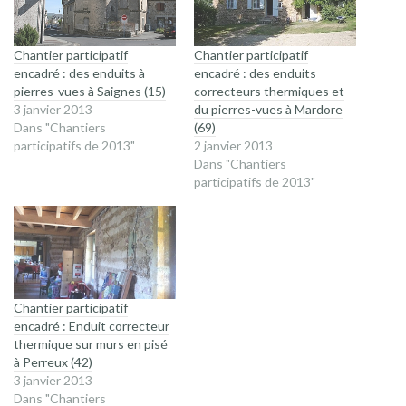
Chantier participatif
Chantier participatif
encadré : des enduits à
encadré : des enduits
pierres-vues à Saignes (15)
correcteurs thermiques et
3 janvier 2013
du pierres-vues à Mardore
Dans "Chantiers
(69)
participatifs de 2013"
2 janvier 2013
Dans "Chantiers
participatifs de 2013"
Chantier participatif
encadré : Enduit correcteur
thermique sur murs en pisé
à Perreux (42)
3 janvier 2013
Dans "Chantiers