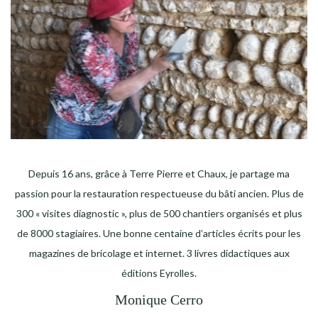
Depuis 16 ans, grâce à Terre Pierre et Chaux, je partage ma
passion pour la restauration respectueuse du bâti ancien. Plus de
300 « visites diagnostic », plus de 500 chantiers organisés et plus
de 8000 stagiaires. Une bonne centaine d’articles écrits pour les
magazines de bricolage et internet. 3 livres didactiques aux
éditions Eyrolles.
Monique Cerro