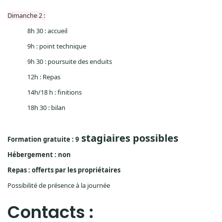
Dimanche 2 :
8h 30 : accueil
9h : point technique
9h 30 : poursuite des enduits
12h : Repas
14h/
18 h
: finitions
18h 30 : bilan
stagiaires possibles
Formation gratuite : 9
Hébergement : non
Repas : offerts par les propriétaires
Possibilité de présence à la journée
Contacts :