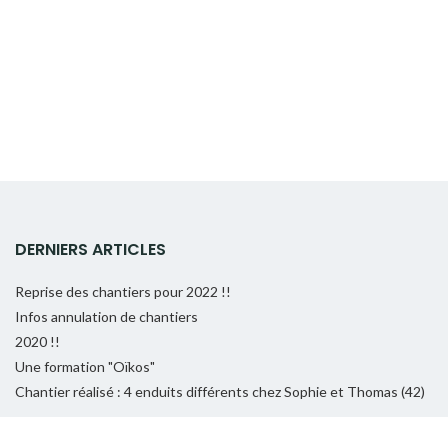
DERNIERS ARTICLES
Reprise des chantiers pour 2022 !!
Infos annulation de chantiers
2020 !!
Une formation "Oïkos"
Chantier réalisé : 4 enduits différents chez Sophie et Thomas (42)