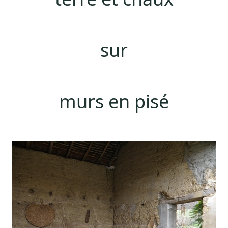
sur
murs en pisé