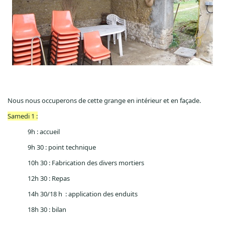
Nous nous occuperons de cette grange en intérieur et en façade.
Samedi 1 :
9h : accueil
9h 30 : point technique
10h 30 : Fabrication des divers mortiers
12h 30 : Repas
14h 30/
18 h
: application des enduits
18h 30 : bilan