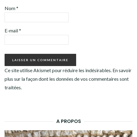
Nom
*
E-mail
*
Ce site utilise Akismet pour réduire les indésirables.
En savoir
plus sur la façon dont les données de vos commentaires sont
traitées
.
A PROPOS