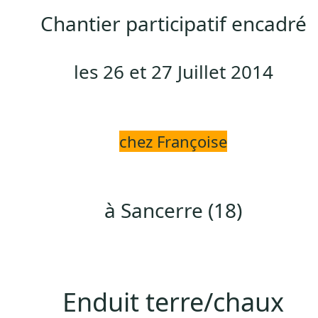
Chantier participatif encadré
les 26 et 27 Juillet 2014
chez Françoise
à Sancerre (18)
Enduit terre/chaux