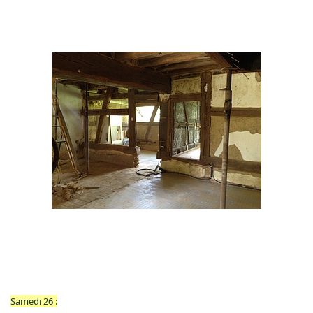
Samedi 26 :