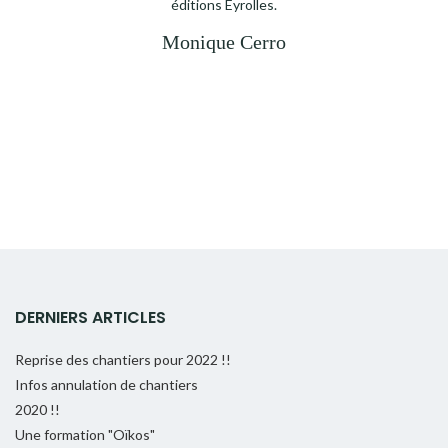
éditions Eyrolles.
Monique Cerro
DERNIERS ARTICLES
Reprise des chantiers pour 2022 !!
Infos annulation de chantiers
2020 !!
Une formation "Oïkos"