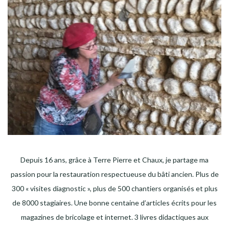
Depuis 16 ans, grâce à Terre Pierre et Chaux, je partage ma
passion pour la restauration respectueuse du bâti ancien. Plus de
300 « visites diagnostic », plus de 500 chantiers organisés et plus
de 8000 stagiaires. Une bonne centaine d’articles écrits pour les
magazines de bricolage et internet. 3 livres didactiques aux