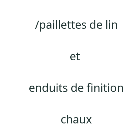
/paillettes de lin
et
enduits de finition
chaux