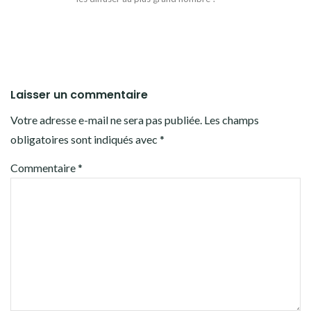
Laisser un commentaire
Votre adresse e-mail ne sera pas publiée.
Les champs
obligatoires sont indiqués avec
*
Commentaire
*