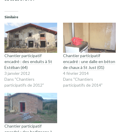
Similaire
Chantier participatif
Chantier participatif
encadré : des enduits à St
encadré : une dalle en béton
Estéban (64)
de chaux à St Just (01)
3 janvier 2012
4 février 2014
Dans "Chantiers
Dans "Chantiers
participatifs de 2012"
participatifs de 2014"
Chantier participatif
encadré : des badigeons à