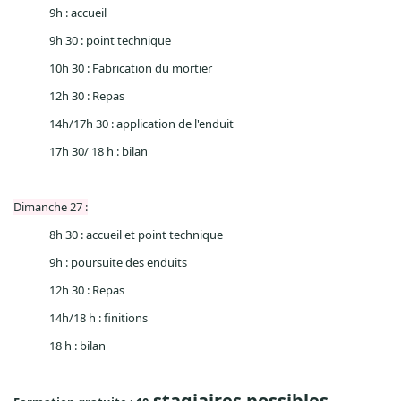
9h : accueil
9h 30 : point technique
10h 30 : Fabrication du mortier
12h 30 : Repas
14h/17h 30 : application de l'enduit
17h 30/ 18 h : bilan
Dimanche 27 :
8h 30 : accueil
et point technique
9h : poursuite des enduits
12h 30 : Repas
14h/18 h : finitions
18 h : bilan
stagiaires possibles