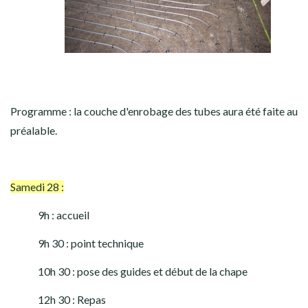
Programme : la couche d'enrobage des tubes aura été faite au
préalable.
Samedi 28 :
9h : accueil
9h 30 : point technique
10h 30 : pose des guides et début de la chape
12h 30 : Repas