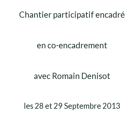
Chantier participatif encadré
en co-encadrement
avec Romain Denisot
les 28 et 29 Septembre 2013