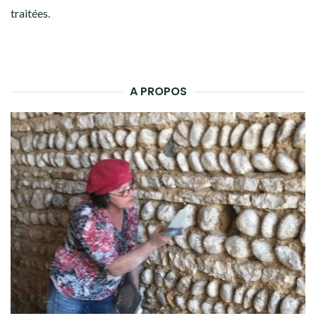
traitées
.
A PROPOS