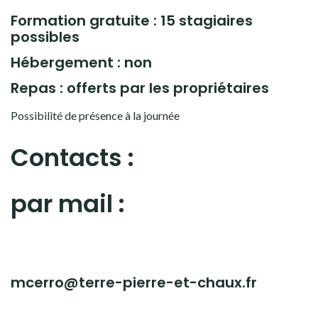
Formation gratuite : 15
stagiaires
possibles
Hébergement : non
Repas : offerts par les propriétaires
Possibilité de présence à la journée
Contacts :
par mail :
mcerro@terre-pierre-et-chaux.fr