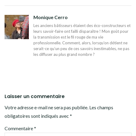
L’ARTICLE
Monique Cerro
Les anciens bâtisseurs étaient des éco-constructeurs et
leurs savoir-faire ont failli disparaître ! Mon goût pour
la transmission est le fil rouge de ma vie
professionnelle. Comment, alors, lorsqu’on détient ne
serait-ce qu’un peu de ces savoirs inestimables, ne pas
les diffuser au plus grand nombre ?
Laisser un commentaire
Votre adresse e-mail ne sera pas publiée.
Les champs
obligatoires sont indiqués avec
*
Commentaire
*