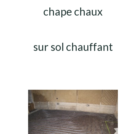
chape chaux
sur sol chauffant