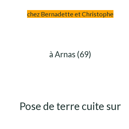
chez Bernadette et Christophe
à Arnas (69)
Pose de terre cuite sur