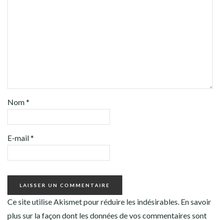
Nom
*
E-mail
*
Ce site utilise Akismet pour réduire les indésirables.
En savoir
plus sur la façon dont les données de vos commentaires sont