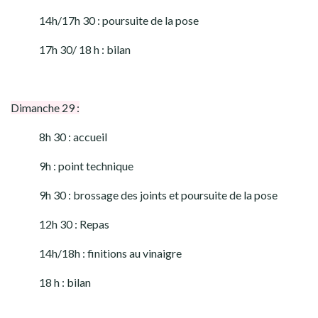
14h/17h 30 : poursuite de la pose
17h 30/ 18 h : bilan
Dimanche 29 :
8h 30 : accueil
9h : point technique
9h 30 : brossage des joints et poursuite de la pose
12h 30 : Repas
14h/18h : finitions au vinaigre
18 h : bilan