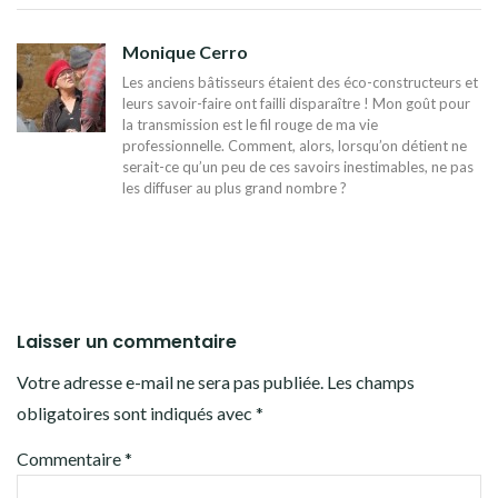
L’ARTICLE
Monique Cerro
Les anciens bâtisseurs étaient des éco-constructeurs et
leurs savoir-faire ont failli disparaître ! Mon goût pour
la transmission est le fil rouge de ma vie
professionnelle. Comment, alors, lorsqu’on détient ne
serait-ce qu’un peu de ces savoirs inestimables, ne pas
les diffuser au plus grand nombre ?
Laisser un commentaire
Votre adresse e-mail ne sera pas publiée.
Les champs
obligatoires sont indiqués avec
*
Commentaire
*