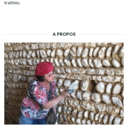
traitées
.
A PROPOS