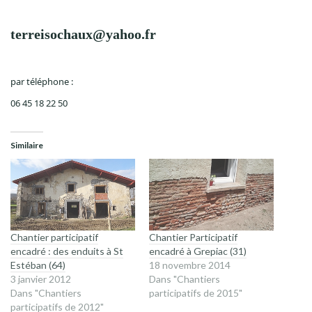
terreisochaux@yahoo.fr
par téléphone :
06 45 18 22 50
Similaire
Chantier participatif
Chantier Participatif
encadré : des enduits à St
encadré à Grepiac (31)
Estéban (64)
18 novembre 2014
3 janvier 2012
Dans "Chantiers
Dans "Chantiers
participatifs de 2015"
participatifs de 2012"