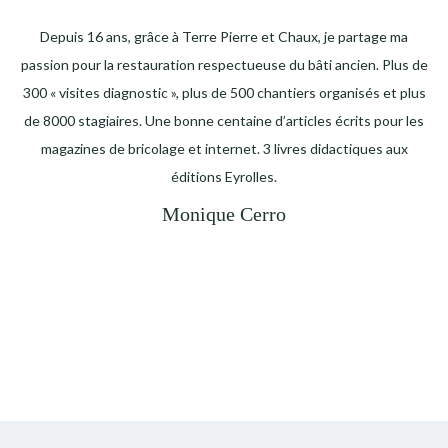
Depuis 16 ans, grâce à Terre Pierre et Chaux, je partage ma
passion pour la restauration respectueuse du bâti ancien. Plus de
300 « visites diagnostic », plus de 500 chantiers organisés et plus
de 8000 stagiaires. Une bonne centaine d’articles écrits pour les
magazines de bricolage et internet. 3 livres didactiques aux
éditions Eyrolles.
Monique Cerro