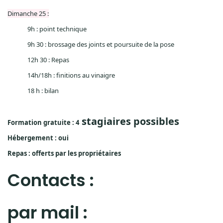
Dimanche 25 :
9h : point technique
9h 30 : brossage des joints et poursuite de la pose
12h 30 : Repas
14h/18h : finitions au vinaigre
18 h : bilan
stagiaires possibles
Formation gratuite : 4
Hébergement : oui
Repas : offerts par les propriétaires
Contacts :
par mail :