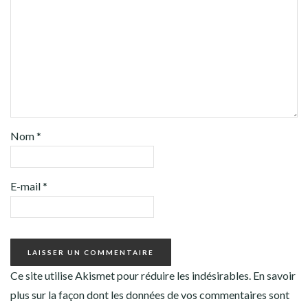
Nom
*
E-mail
*
Ce site utilise Akismet pour réduire les indésirables.
En savoir
plus sur la façon dont les données de vos commentaires sont