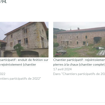
 94.
articipatif : enduit de finition sur
Chantier participatif : rejointoieme
 rejointoiement (chantier
pierres à la chaux (chantier complet
17 avril 2024
2022
Dans "Chantiers participatifs de 20
ntiers participatifs de 2022"