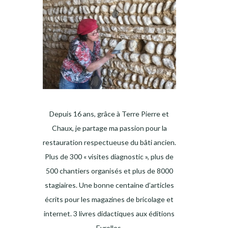
Depuis 16 ans, grâce à Terre Pierre et
Chaux, je partage ma passion pour la
restauration respectueuse du bâti ancien.
Plus de 300 « visites diagnostic », plus de
500 chantiers organisés et plus de 8000
stagiaires. Une bonne centaine d’articles
écrits pour les magazines de bricolage et
internet. 3 livres didactiques aux éditions
Eyrolles.