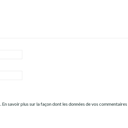
s.
En savoir plus sur la façon dont les données de vos commentaires