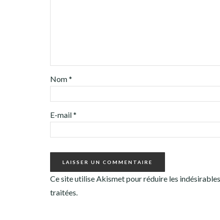
Nom
*
E-mail
*
Ce site utilise Akismet pour réduire les indésirable
traitées
.