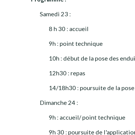
Samedi 23 :
8 h 30 : accueil
9h : point technique
10h : début de la pose des endu
12h30 : repas
14/18h30 : poursuite de la pose
Dimanche 24 :
9h : accueil/ point technique
9h 30 : poursuite de l'applicatio