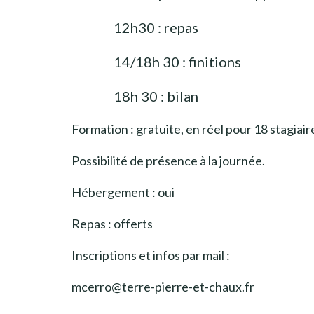
12h30 : repas
14/18h 30 : finitions
18h 30 : bilan
Formation : gratuite, en réel pour 18 stagiair
Possibilité de présence à la journée.
Hébergement : oui
Repas : offerts
Inscriptions et infos par mail :
mcerro@terre-pierre-et-chaux.fr