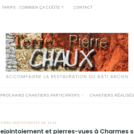
 TARIFS : COMBIEN ÇA COÛTE ?
CONTACT
ACCOMPAGNE LA RESTAURATION DU BÂTI ANCIEN
 PROCHAINS CHANTIERS PARTICIPATIFS
CHANTIERS RÉALISÉ
TIERS PARTICIPATIFS DE 2016
 rejointoiement et pierres-vues à Charmes 