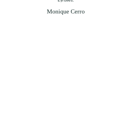
Monique Cerro