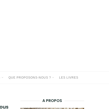
S
QUE PROPOSONS-NOUS ?
LES LIVRES
A PROPOS
sous