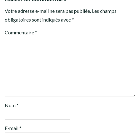
Votre adresse e-mail ne sera pas publiée.
Les champs
obligatoires sont indiqués avec
*
Commentaire
*
Nom
*
E-mail
*