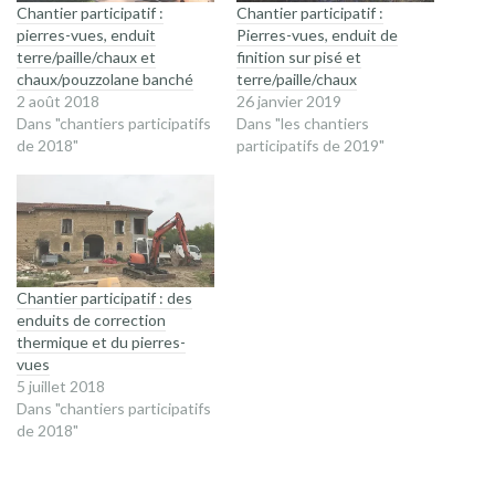
Chantier participatif :
Chantier participatif :
pierres-vues, enduit
Pierres-vues, enduit de
terre/paille/chaux et
finition sur pisé et
chaux/pouzzolane banché
terre/paille/chaux
2 août 2018
26 janvier 2019
Dans "chantiers participatifs
Dans "les chantiers
de 2018"
participatifs de 2019"
Chantier participatif : des
enduits de correction
thermique et du pierres-
vues
5 juillet 2018
Dans "chantiers participatifs
de 2018"