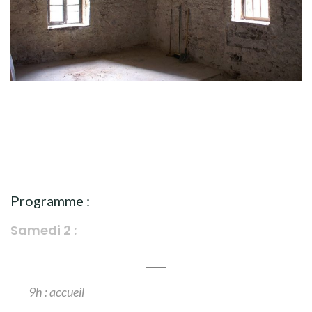
Programme :
Samedi 2 :
9h : accueil