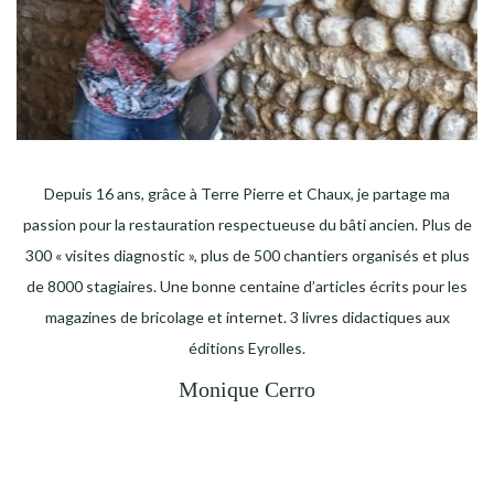
Depuis 16 ans, grâce à Terre Pierre et Chaux, je partage ma
passion pour la restauration respectueuse du bâti ancien. Plus de
300 « visites diagnostic », plus de 500 chantiers organisés et plus
de 8000 stagiaires. Une bonne centaine d’articles écrits pour les
magazines de bricolage et internet. 3 livres didactiques aux
éditions Eyrolles.
Monique Cerro