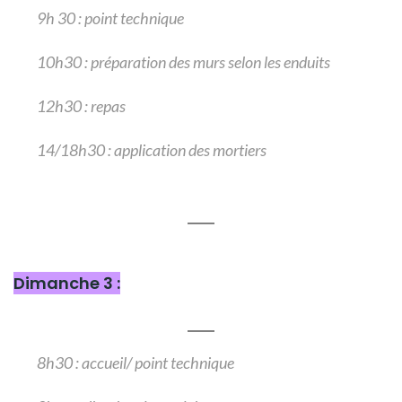
9h 30 : point technique
10h30 : préparation des murs selon les enduits
12h30 : repas
14/18h30 : application des mortiers
Dimanche 3 :
8h30 : accueil/ point technique