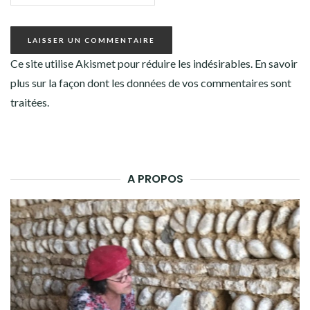
Ce site utilise Akismet pour réduire les indésirables.
En savoir
plus sur la façon dont les données de vos commentaires sont
traitées
.
A PROPOS