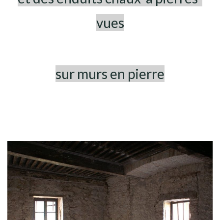
vues
sur murs en pierre