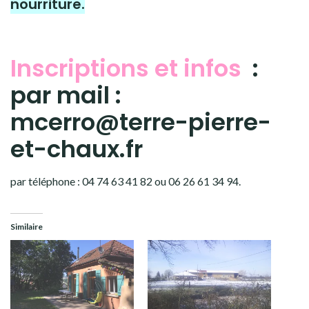
nourriture.
Inscriptions et infos
:
par mail :
mcerro@terre-pierre-
et-chaux.fr
par téléphone : 04 74 63 41 82 ou 06 26 61 34 94.
Similaire