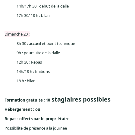
14h/17h 30 : début de la dalle
17h 30/ 18 h : bilan
Dimanche 20 :
8h 30 : accueil
et point technique
9h : poursuite de la dalle
12h 30 : Repas
14h/18 h : finitions
18 h : bilan
stagiaires possibles
Formation gratuite : 10
Hébergement : oui
Repas : offerts par le propriétaire
Possibilité de présence à la journée