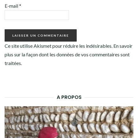
E-mail
*
Ce site utilise Akismet pour réduire les indésirables.
En savoir
plus sur la façon dont les données de vos commentaires sont
traitées
.
A PROPOS