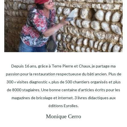
Depuis 16 ans, grâce à Terre Pierre et Chaux, je partage ma
passion pour la restauration respectueuse du bâti ancien. Plus de
300 « visites diagnostic », plus de 500 chantiers organisés et plus
de 8000 stagiaires. Une bonne centaine d’articles écrits pour les
magazines de bricolage et internet. 3 livres didactiques aux
éditions Eyrolles.
Monique Cerro