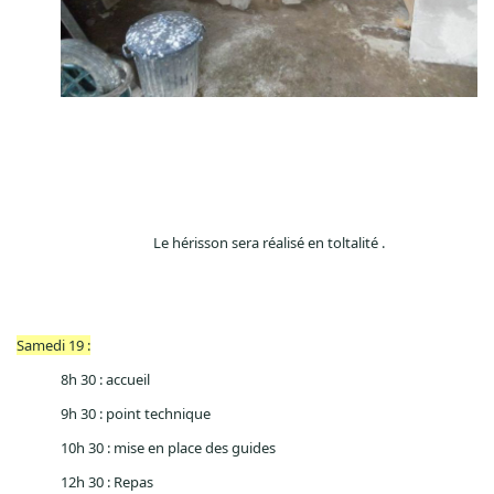
Le hérisson sera réalisé en toltalité .
Samedi 19 :
8h 30 : accueil
9h 30 : point technique
10h 30 : mise en place des guides
12h 30 : Repas