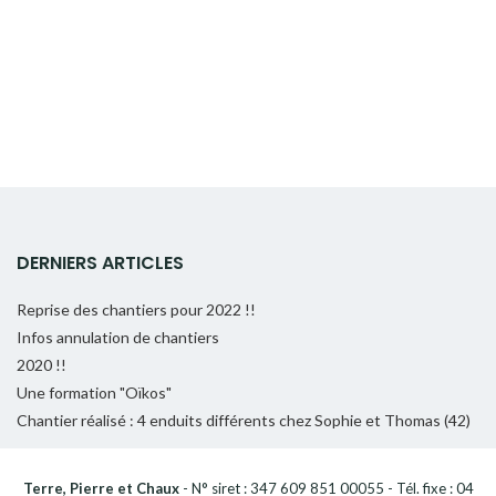
DERNIERS ARTICLES
Reprise des chantiers pour 2022 !!
Infos annulation de chantiers
2020 !!
Une formation "Oïkos"
Chantier réalisé : 4 enduits différents chez Sophie et Thomas (42)
Terre, Pierre et Chaux
- N° siret : 347 609 851 00055 - Tél. fixe : 04