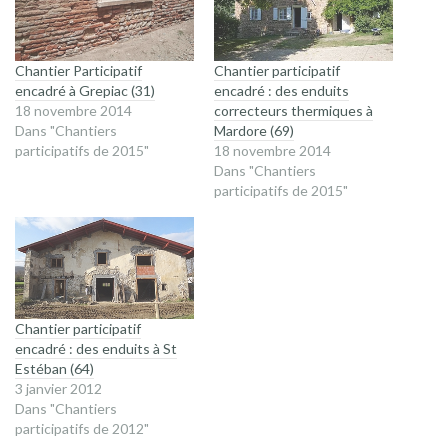
Chantier Participatif
Chantier participatif
encadré à Grepiac (31)
encadré : des enduits
18 novembre 2014
correcteurs thermiques à
Dans "Chantiers
Mardore (69)
participatifs de 2015"
18 novembre 2014
Dans "Chantiers
participatifs de 2015"
Chantier participatif
encadré : des enduits à St
Estéban (64)
3 janvier 2012
Dans "Chantiers
participatifs de 2012"