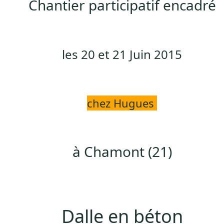
Chantier participatif encadré
les 20 et 21 Juin 2015
chez Hugues
à Chamont (21)
Dalle en béton