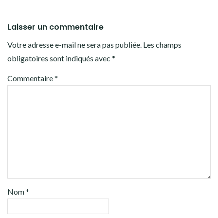
Laisser un commentaire
Votre adresse e-mail ne sera pas publiée.
Les champs
obligatoires sont indiqués avec
*
Commentaire
*
Nom
*