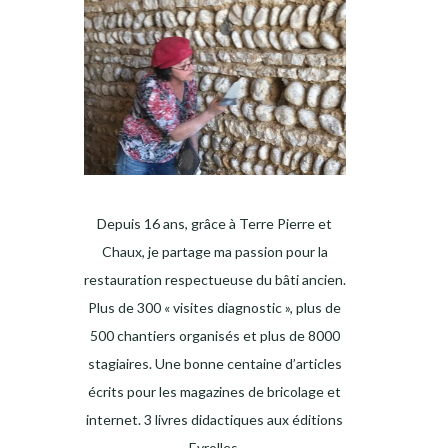
Depuis 16 ans, grâce à Terre Pierre et
Chaux, je partage ma passion pour la
restauration respectueuse du bâti ancien.
Plus de 300 « visites diagnostic », plus de
500 chantiers organisés et plus de 8000
stagiaires. Une bonne centaine d’articles
écrits pour les magazines de bricolage et
internet. 3 livres didactiques aux éditions
Eyrolles.