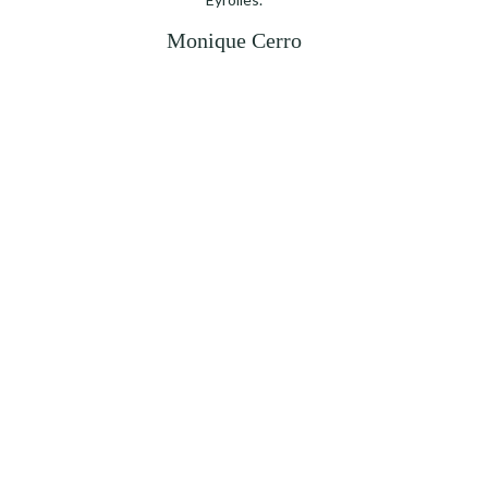
Monique Cerro