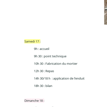
Samedi 17 :
9h : accueil
9h 30 : point technique
10h 30 : Fabrication du mortier
12h 30 : Repas
14h 30/
18 h
: application de l'enduit
18h 30 : bilan
Dimanche 18 :