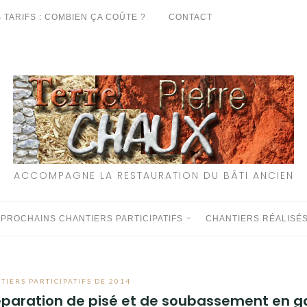
 TARIFS : COMBIEN ÇA COÛTE ?
CONTACT
ACCOMPAGNE LA RESTAURATION DU BÂTI ANCIEN
 PROCHAINS CHANTIERS PARTICIPATIFS
CHANTIERS RÉALISÉ
TIERS PARTICIPATIFS DE 2014
réparation de pisé et de soubassement en g