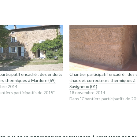
participatif encadré : des enduits
Chantier participatif encadré : des 
rs thermiques à Mardore (69)
chaux et correcteurs thermiques à
bre 2014
Savigneux (01)
ntiers participatifs de 2015"
18 novembre 2014
Dans "Chantiers participatifs de 20