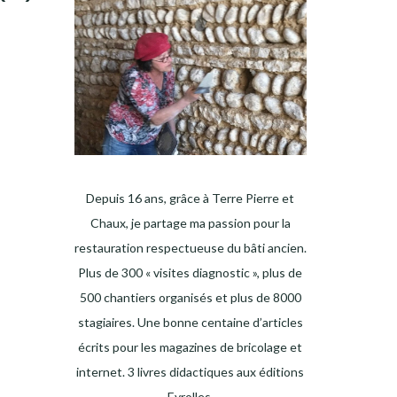
Depuis 16 ans, grâce à Terre Pierre et
Chaux, je partage ma passion pour la
restauration respectueuse du bâti ancien.
Plus de 300 « visites diagnostic », plus de
500 chantiers organisés et plus de 8000
stagiaires. Une bonne centaine d’articles
écrits pour les magazines de bricolage et
internet. 3 livres didactiques aux éditions
Eyrolles.