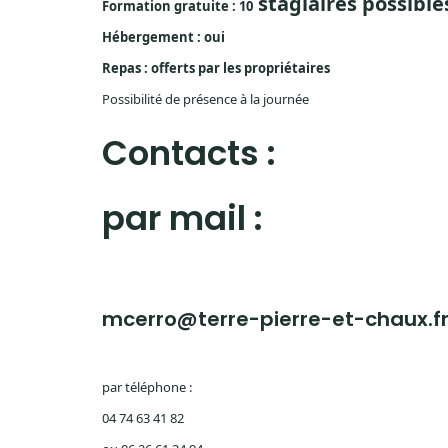
stagiaires possible
Formation gratuite : 10
Hébergement : oui
Repas : offerts par les propriétaires
Possibilité de présence à la journée
Contacts :
par mail :
mcerro@terre-pierre-et-chaux.f
par téléphone :
04 74 63 41 82