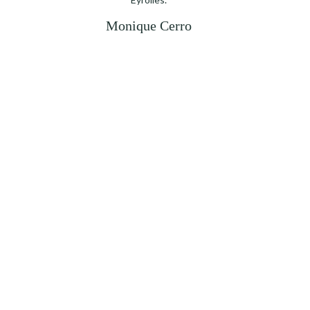
Monique Cerro