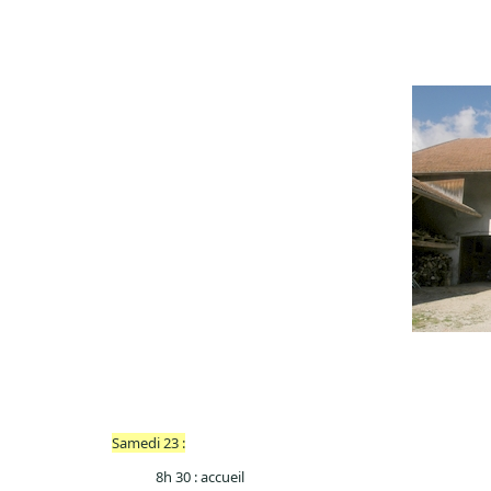
Samedi 23 :
8h 30 : accueil