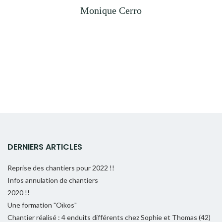
Monique Cerro
DERNIERS ARTICLES
Reprise des chantiers pour 2022 !!
Infos annulation de chantiers
2020 !!
Une formation "Oïkos"
Chantier réalisé : 4 enduits différents chez Sophie et Thomas (42)