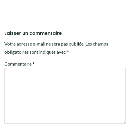
Laisser un commentaire
Votre adresse e-mail ne sera pas publiée.
Les champs
obligatoires sont indiqués avec
*
Commentaire
*