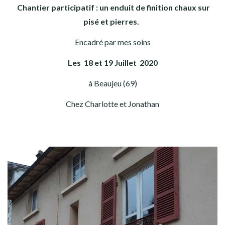
Chantier participatif : un enduit de finition chaux sur
pisé et pierres.
Encadré par mes soins
Les 18 et 19 Juillet 2020
à Beaujeu (69)
Chez Charlotte et Jonathan