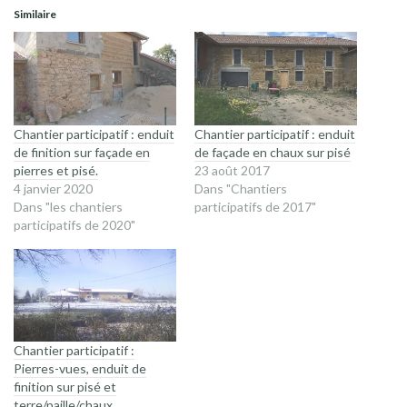
Similaire
Chantier participatif : enduit
Chantier participatif : enduit
de finition sur façade en
de façade en chaux sur pisé
pierres et pisé.
23 août 2017
4 janvier 2020
Dans "Chantiers
Dans "les chantiers
participatifs de 2017"
participatifs de 2020"
Chantier participatif :
Pierres-vues, enduit de
finition sur pisé et
terre/paille/chaux