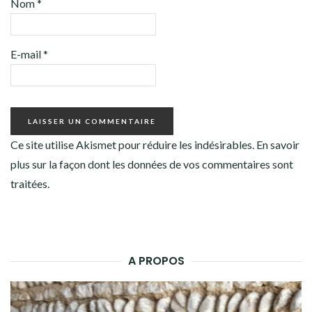
Nom
*
E-mail
*
Ce site utilise Akismet pour réduire les indésirables.
En savoir
plus sur la façon dont les données de vos commentaires sont
traitées
.
A PROPOS