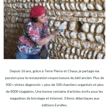
Depuis 16 ans, grâce à Terre Pierre et Chaux, je partage ma
passion pour la restauration respectueuse du bâti ancien. Plus de
300 « visites diagnostic », plus de 500 chantiers organisés et plus
de 8000 stagiaires. Une bonne centaine d’articles écrits pour les
magazines de bricolage et internet. 3 livres didactiques aux
éditions Eyrolles.