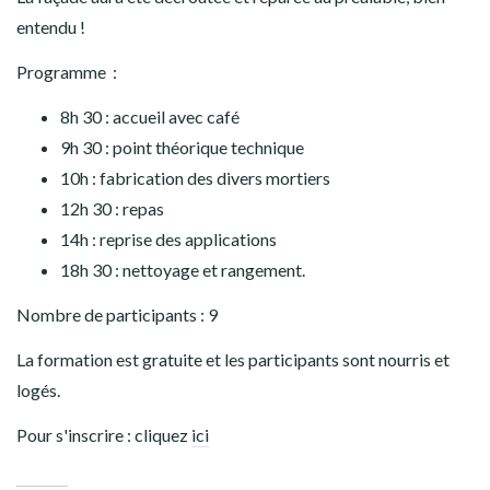
entendu !
Programme :
8h 30 : accueil avec café
9h 30 : point théorique technique
10h : fabrication des divers mortiers
12h 30 : repas
14h : reprise des applications
18h 30 : nettoyage et rangement.
Nombre de participants : 9
La formation est gratuite et les participants sont nourris et
logés.
Pour s'inscrire : cliquez
ici