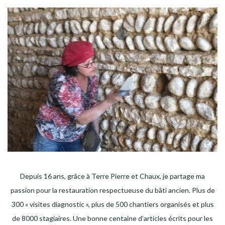
Depuis 16 ans, grâce à Terre Pierre et Chaux, je partage ma
passion pour la restauration respectueuse du bâti ancien. Plus de
300 « visites diagnostic », plus de 500 chantiers organisés et plus
de 8000 stagiaires. Une bonne centaine d’articles écrits pour les