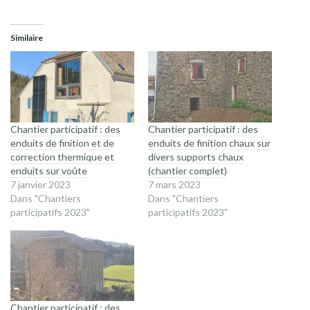
Similaire
Chantier participatif : des
Chantier participatif : des
enduits de finition et de
enduits de finition chaux sur
correction thermique et
divers supports chaux
enduits sur voûte
(chantier complet)
7 janvier 2023
7 mars 2023
Dans "Chantiers
Dans "Chantiers
participatifs 2023"
participatifs 2023"
Chantier participatif : des