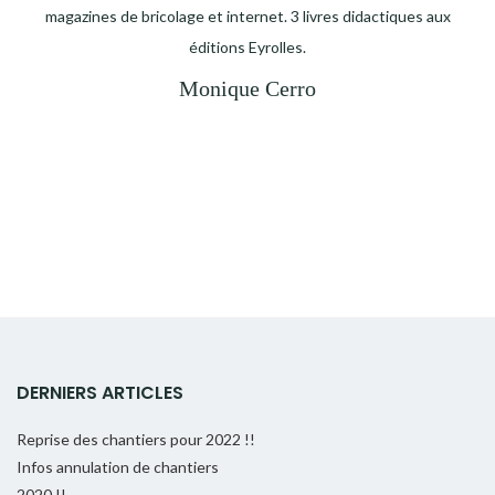
magazines de bricolage et internet. 3 livres didactiques aux
éditions Eyrolles.
Monique Cerro
DERNIERS ARTICLES
Reprise des chantiers pour 2022 !!
Infos annulation de chantiers
2020 !!