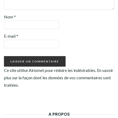
Nom
*
E-mail
*
Ce site utilise Akismet pour réduire les indésirables.
En savoir
plus sur la façon dont les données de vos commentaires sont
traitées
.
A PROPOS