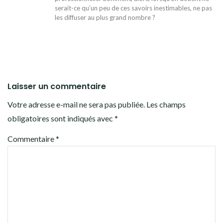
serait-ce qu’un peu de ces savoirs inestimables, ne pas
les diffuser au plus grand nombre ?
Laisser un commentaire
Votre adresse e-mail ne sera pas publiée.
Les champs
obligatoires sont indiqués avec
*
Commentaire
*