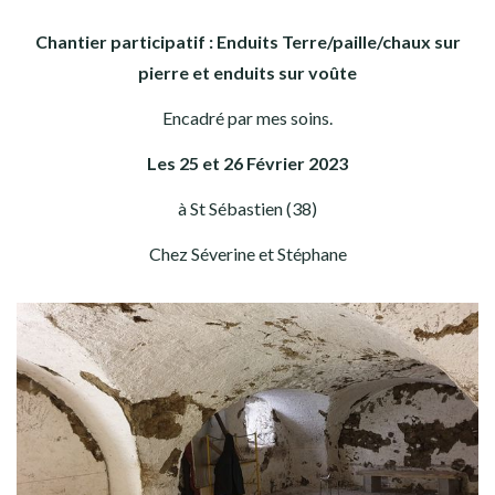
Chantier participatif : Enduits Terre/paille/chaux sur
pierre et enduits sur voûte
Encadré par mes soins.
Les 25 et 26 Février 2023
à St Sébastien (38)
Chez Séverine et Stéphane