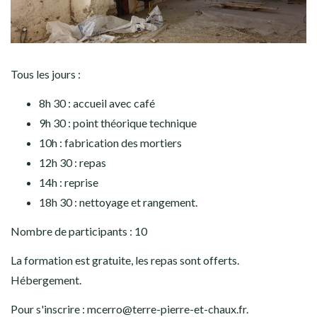
Tous les jours :
8h 30 : accueil avec café
9h 30 : point théorique technique
10h : fabrication des mortiers
12h 30 : repas
14h : reprise
18h 30 : nettoyage et rangement.
Nombre de participants : 10
La formation est gratuite, les repas sont offerts.
Hébergement.
Pour s'inscrire : mcerro@terre-pierre-et-chaux.fr.