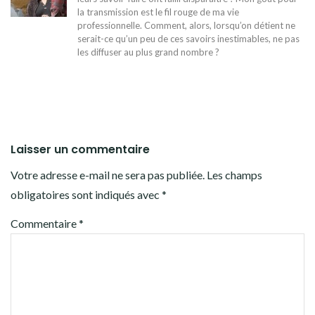
la transmission est le fil rouge de ma vie
professionnelle. Comment, alors, lorsqu’on détient ne
serait-ce qu’un peu de ces savoirs inestimables, ne pas
les diffuser au plus grand nombre ?
Laisser un commentaire
Votre adresse e-mail ne sera pas publiée.
Les champs
obligatoires sont indiqués avec
*
Commentaire
*