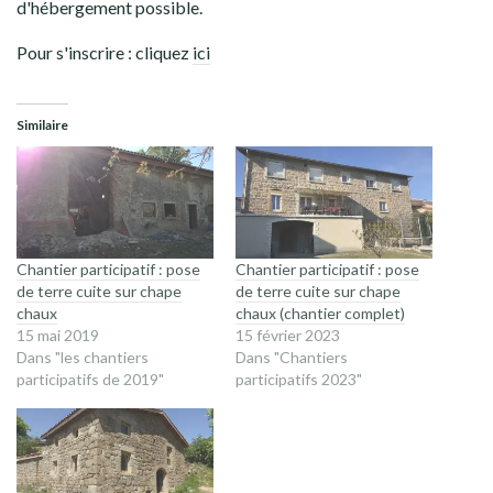
d'hébergement possible.
Pour s'inscrire : cliquez
ici
Similaire
Chantier participatif : pose
Chantier participatif : pose
de terre cuite sur chape
de terre cuite sur chape
chaux
chaux (chantier complet)
15 mai 2019
15 février 2023
Dans "les chantiers
Dans "Chantiers
participatifs de 2019"
participatifs 2023"