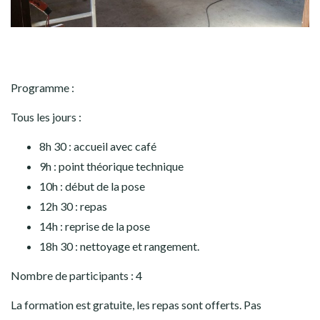
Programme :
Tous les jours :
8h 30 : accueil avec café
9h : point théorique technique
10h : début de la pose
12h 30 : repas
14h : reprise de la pose
18h 30 : nettoyage et rangement.
Nombre de participants : 4
La formation est gratuite, les repas sont offerts. Pas