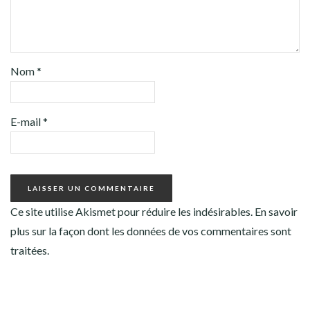
Nom
*
E-mail
*
Ce site utilise Akismet pour réduire les indésirables.
En savoir
plus sur la façon dont les données de vos commentaires sont
traitées
.