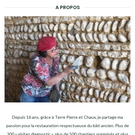
A PROPOS
Depuis 16 ans, grâce à Terre Pierre et Chaux, je partage ma
passion pour la restauration respectueuse du bâti ancien. Plus de
300 « visites diagnostic », plus de 500 chantiers organisés et plus