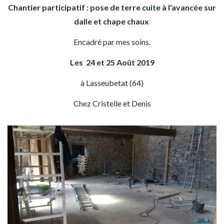
Chantier participatif : pose de terre cuite à l'avancée sur
dalle et chape chaux
Encadré par mes soins.
Les 24 et 25 Août 2019
à Lasseubetat (64)
Chez Cristelle et Denis