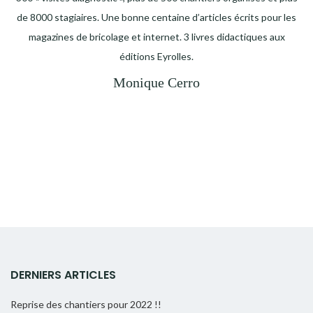
de 8000 stagiaires. Une bonne centaine d’articles écrits pour les
magazines de bricolage et internet. 3 livres didactiques aux
éditions Eyrolles.
Monique Cerro
DERNIERS ARTICLES
Reprise des chantiers pour 2022 !!