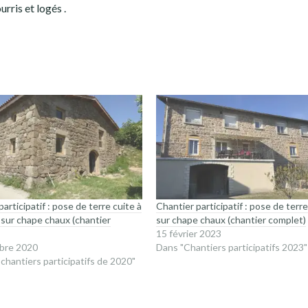
rris et logés .
articipatif : pose de terre cuite à
Chantier participatif : pose de terre
 sur chape chaux (chantier
sur chape chaux (chantier complet)
15 février 2023
bre 2020
Dans "Chantiers participatifs 2023"
 chantiers participatifs de 2020"