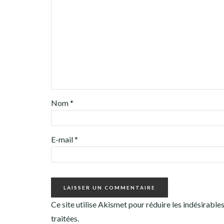
Nom
*
E-mail
*
Ce site utilise Akismet pour réduire les indésirable
traitées
.