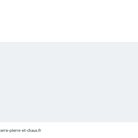
terre-pierre-et-chaux.fr