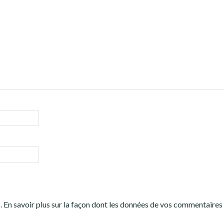
s.
En savoir plus sur la façon dont les données de vos commentaires