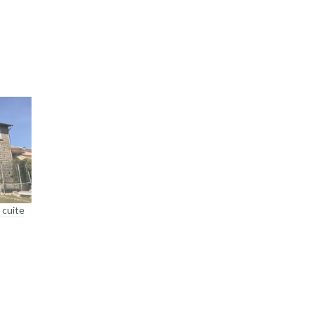
 cuite