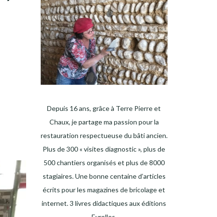
Depuis 16 ans, grâce à Terre Pierre et
Chaux, je partage ma passion pour la
restauration respectueuse du bâti ancien.
Plus de 300 « visites diagnostic », plus de
500 chantiers organisés et plus de 8000
stagiaires. Une bonne centaine d’articles
écrits pour les magazines de bricolage et
internet. 3 livres didactiques aux éditions
Eyrolles.