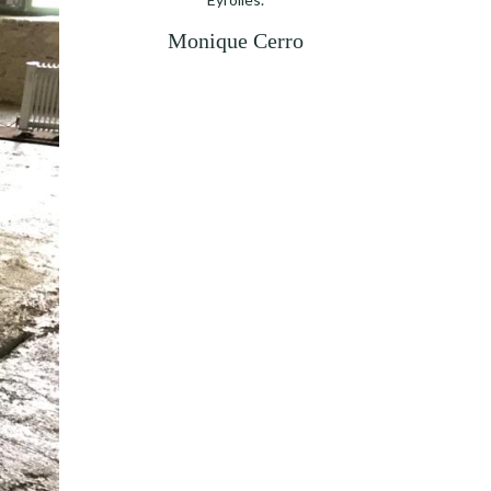
Monique Cerro