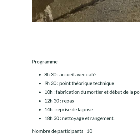
Programme :
8h 30 : accueil avec café
9h 30 : point théorique technique
10h : fabrication du mortier et début de la p
12h 30 : repas
14h : reprise de la pose
18h 30 : nettoyage et rangement.
Nombre de participants : 10