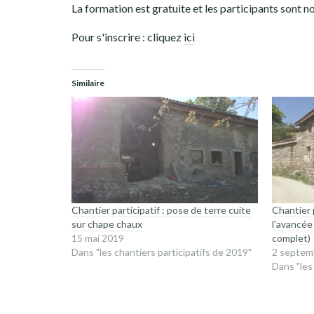
La formation est gratuite et les participants sont nou
Pour s'inscrire : cliquez
ici
Similaire
Chantier participatif : pose de terre cuite
Chantier p
sur chape chaux
l'avancée
15 mai 2019
complet)
Dans "les chantiers participatifs de 2019"
2 septem
Dans "les