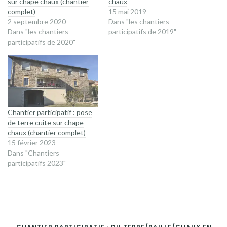
sur chape chaux (chantier
chaux
complet)
15 mai 2019
2 septembre 2020
Dans "les chantiers
Dans "les chantiers
participatifs de 2019"
participatifs de 2020"
Chantier participatif : pose
de terre cuite sur chape
chaux (chantier complet)
15 février 2023
Dans "Chantiers
participatifs 2023"