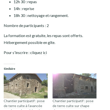
12h 30 : repas
14h : reprise
18h 30 : nettoyage et rangement.
Nombre de participants : 2
La formation est gratuite, les repas sont offerts.
Hébergement possible en gîte.
Pour s'inscrire : cliquez
ici
Similaire
Chantier participatif : pose
Chantier participatif : pose
de terre cuite à l'avancée
de terre cuite sur chape