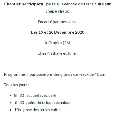
Chantier participatif : pose
à l'avancée
de terre cuite sur
chape chaux
Encadré par mes soins.
Les 19 et 20 Décembre
2020
à Crupies (26)
Chez Nathalie et Julien
Programme : nous poserons des grands carreaux de 40 cm
Tous les jours :
8h 30 : accueil avec café
9h 30 : point théorique technique
10h : pose des terres cuites