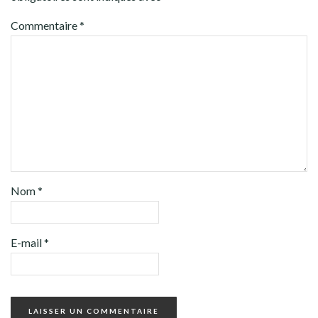
Commentaire
*
Nom
*
E-mail
*