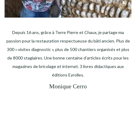
Depuis 16 ans, grâce à Terre Pierre et Chaux, je partage ma
passion pour la restauration respectueuse du bâti ancien. Plus de
300 « visites diagnostic », plus de 500 chantiers organisés et plus
de 8000 stagiaires. Une bonne centaine d’articles écrits pour les
magazines de bricolage et internet. 3 livres didactiques aux
éditions Eyrolles.
Monique Cerro