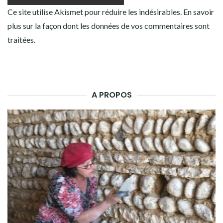
Ce site utilise Akismet pour réduire les indésirables.
En savoir
plus sur la façon dont les données de vos commentaires sont
traitées
.
A PROPOS