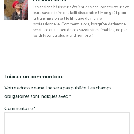
Les anciens bâtisseurs étaient des éco-constructeurs et
leurs savoir-faire ont failli disparaître ! Mon goût pour
la transmission est le fil rouge de ma vie
professionnelle. Comment, alors, lorsqu’on détient ne
serait-ce qu’un peu de ces savoirs inestimables, ne pas
les diffuser au plus grand nombre ?
Laisser un commentaire
Votre adresse e-mail ne sera pas publiée.
Les champs
obligatoires sont indiqués avec
*
Commentaire
*