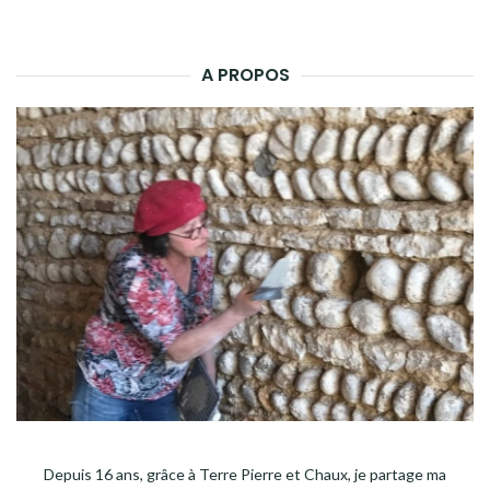
A PROPOS
Depuis 16 ans, grâce à Terre Pierre et Chaux, je partage ma