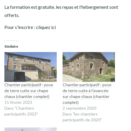
La formation est gratuite, les repas et l'hébergement sont
offerts.
Pour s'inscrire : cliquez
ici
Similaire
Chantier participatif : pose
Chantier participatif : pose
de terre cuite sur chape
de terre cuite à l'avancée
chaux (chantier complet)
sur chape chaux (chantier
15 février 2023
complet)
Dans "Chantiers
2 septembre 2020
participatifs 2023"
Dans "les chantiers
participatifs de 2020"