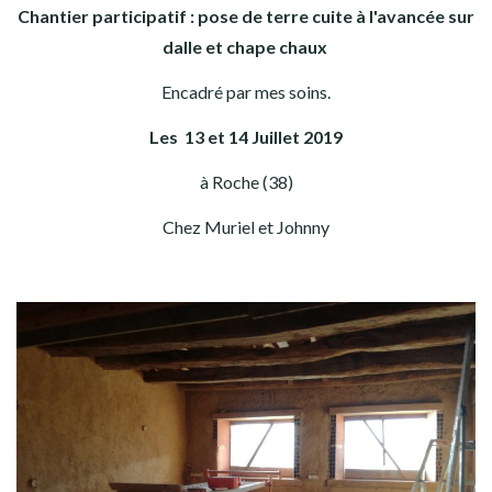
Chantier participatif : pose de terre cuite à l'avancée sur
dalle et chape chaux
Encadré par mes soins.
Les 13 et 14 Juillet 2019
à Roche (38)
Chez Muriel et Johnny