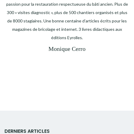
passion pour la restauration respectueuse du bâti ancien. Plus de
300 « visites diagnostic », plus de 500 chantiers organisés et plus
de 8000 stagiaires. Une bonne centaine d’articles écrits pour les
magazines de bricolage et internet. 3 livres didactiques aux
éditions Eyrolles.
Monique Cerro
DERNIERS ARTICLES