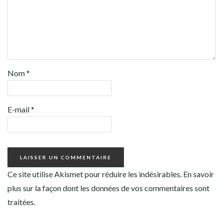
Nom
*
E-mail
*
Ce site utilise Akismet pour réduire les indésirables.
En savoir
plus sur la façon dont les données de vos commentaires sont
traitées
.