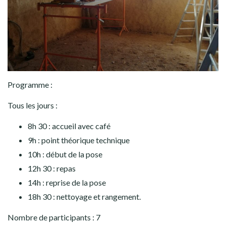
Programme :
Tous les jours :
8h 30 : accueil avec café
9h : point théorique technique
10h : début de la pose
12h 30 : repas
14h : reprise de la pose
18h 30 : nettoyage et rangement.
Nombre de participants : 7