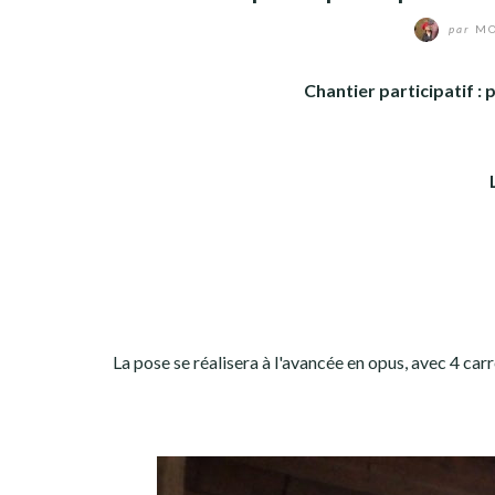
par
MO
Chantier participatif :
La pose se réalisera à l'avancée en opus, avec 4 carr