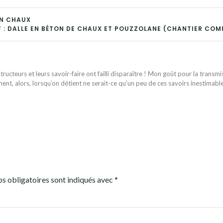
ON CHAUX
F : DALLE EN BÉTON DE CHAUX ET POUZZOLANE (CHANTIER COM
ructeurs et leurs savoir-faire ont failli disparaître ! Mon goût pour la transmi
ent, alors, lorsqu’on détient ne serait-ce qu’un peu de ces savoirs inestimabl
s obligatoires sont indiqués avec
*