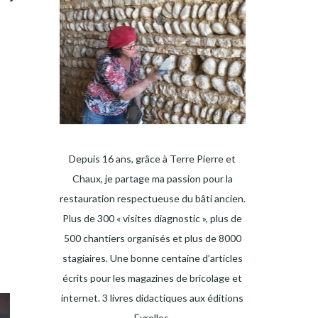
Depuis 16 ans, grâce à Terre Pierre et
Chaux, je partage ma passion pour la
restauration respectueuse du bâti ancien.
Plus de 300 « visites diagnostic », plus de
500 chantiers organisés et plus de 8000
stagiaires. Une bonne centaine d’articles
écrits pour les magazines de bricolage et
internet. 3 livres didactiques aux éditions
Eyrolles.