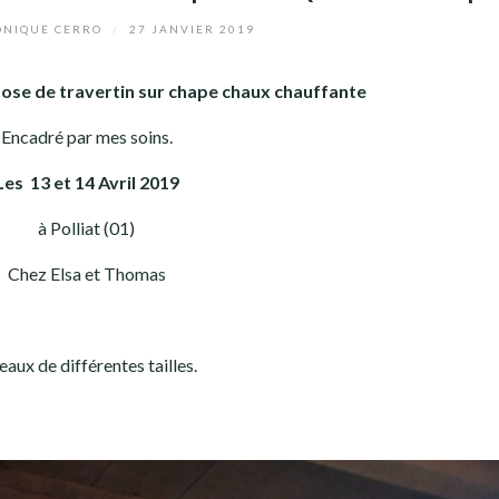
NIQUE CERRO
/
27 JANVIER 2019
 pose de travertin sur chape chaux chauffante
Encadré par mes soins.
Les 13 et 14 Avril 2019
à Polliat (01)
Chez Elsa et Thomas
eaux de différentes tailles.