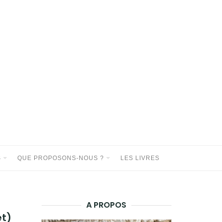
S
QUE PROPOSONS-NOUS ?
LES LIVRES
A PROPOS
et)