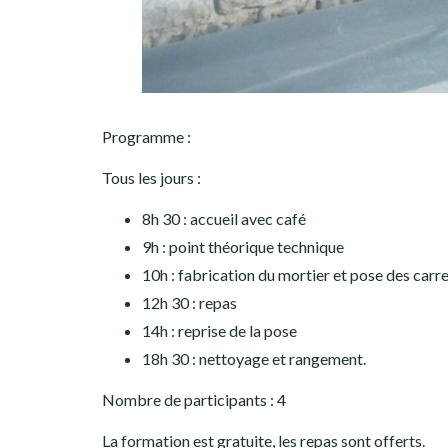
Programme :
Tous les jours :
8h 30 : accueil avec café
9h : point théorique technique
10h : fabrication du mortier et pose des carr
12h 30 : repas
14h : reprise de la pose
18h 30 : nettoyage et rangement.
Nombre de participants : 4
La formation est gratuite, les repas sont offerts.