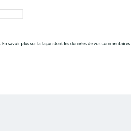
s.
En savoir plus sur la façon dont les données de vos commentaires