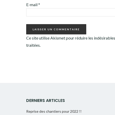
E-mail
*
Ce site utilise Akismet pour réduire les indésirable
traitées
.
DERNIERS ARTICLES
Reprise des chantiers pour 2022 !!