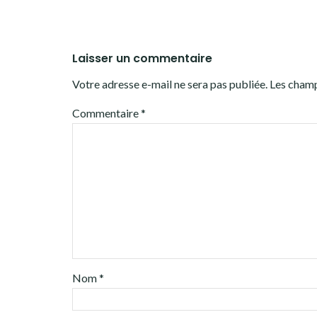
Laisser un commentaire
Votre adresse e-mail ne sera pas publiée.
Les champ
Commentaire
*
Nom
*