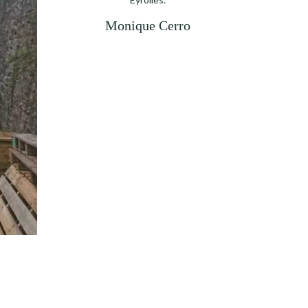
Monique Cerro