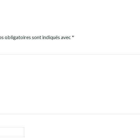
s obligatoires sont indiqués avec
*