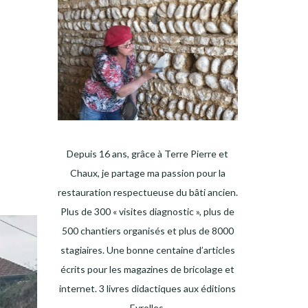
Depuis 16 ans, grâce à Terre Pierre et
Chaux, je partage ma passion pour la
restauration respectueuse du bâti ancien.
Plus de 300 « visites diagnostic », plus de
500 chantiers organisés et plus de 8000
stagiaires. Une bonne centaine d’articles
écrits pour les magazines de bricolage et
internet. 3 livres didactiques aux éditions
Eyrolles.