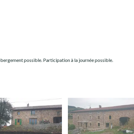
ébergement possible. Participation à la journée possible.