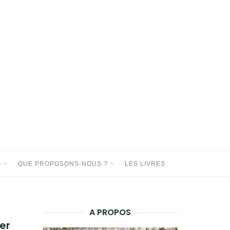
S
QUE PROPOSONS-NOUS ?
LES LIVRES
A PROPOS
er