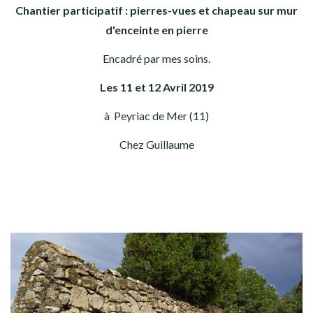
Chantier participatif : pierres-vues et chapeau sur mur
d'enceinte en pierre
Encadré par mes soins.
Les 11 et 12 Avril 2019
à Peyriac de Mer (11)
Chez Guillaume