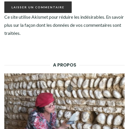
Ce site utilise Akismet pour réduire les indésirables.
En savoir
plus sur la façon dont les données de vos commentaires sont
traitées
.
A PROPOS