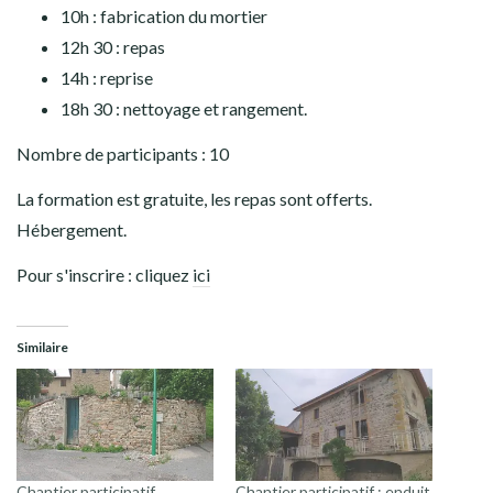
10h : fabrication du mortier
12h 30 : repas
14h : reprise
18h 30 : nettoyage et rangement.
Nombre de participants : 10
La formation est gratuite, les repas sont offerts.
Hébergement.
Pour s'inscrire : cliquez
ici
Similaire
Chantier participatif
Chantier participatif : enduit