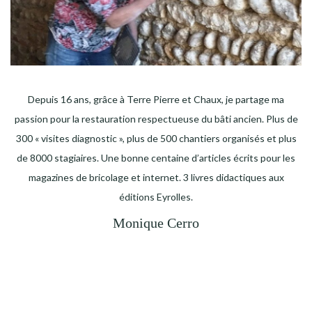
Depuis 16 ans, grâce à Terre Pierre et Chaux, je partage ma
passion pour la restauration respectueuse du bâti ancien. Plus de
300 « visites diagnostic », plus de 500 chantiers organisés et plus
de 8000 stagiaires. Une bonne centaine d’articles écrits pour les
magazines de bricolage et internet. 3 livres didactiques aux
éditions Eyrolles.
Monique Cerro