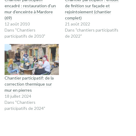
encadré : restauration d'un
de finition sur façade et
mur d'enceinte à Mardore
rejointoiement (chantier
(69)
complet)
12 août 2010
21 août 2022
Dans "Chantiers
Dans "chantiers participatifs
participatifs de 2010"
de 2022"
Chantier participatif: de la
correction thermique sur
mur en pierres
18 juillet 2024
Dans "Chantiers
participatifs de 2024"