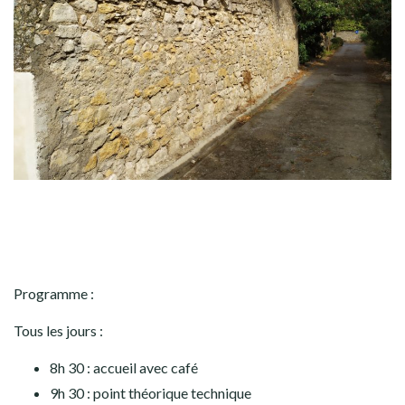
Programme :
Tous les jours :
8h 30 : accueil avec café
9h 30 : point théorique technique