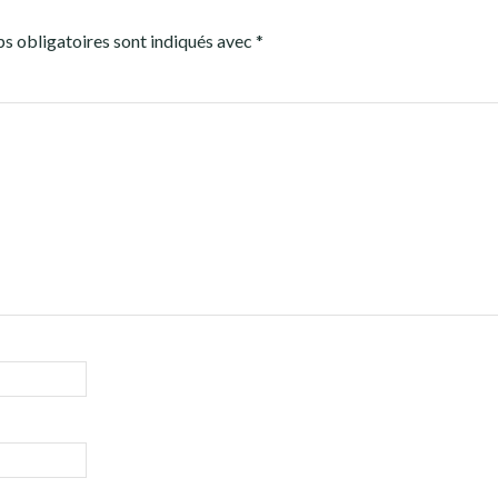
s obligatoires sont indiqués avec
*