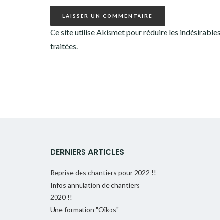
Ce site utilise Akismet pour réduire les indésirable
traitées
.
DERNIERS ARTICLES
Reprise des chantiers pour 2022 !!
Infos annulation de chantiers
2020 !!
Une formation "Oïkos"