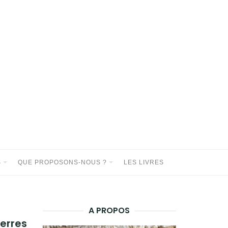
S
QUE PROPOSONS-NOUS ?
LES LIVRES
A PROPOS
ierres