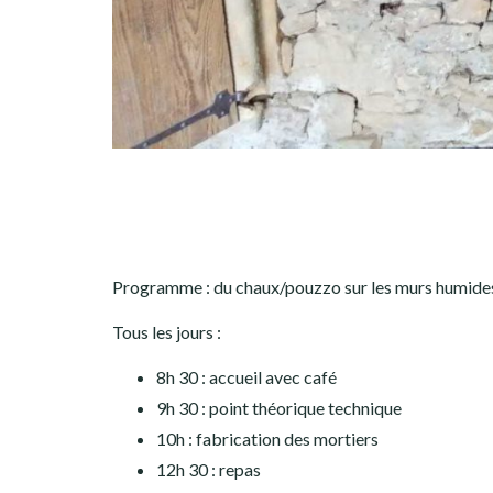
Programme : du chaux/pouzzo sur les murs humides e
Tous les jours :
8h 30 : accueil avec café
9h 30 : point théorique technique
10h : fabrication des mortiers
12h 30 : repas