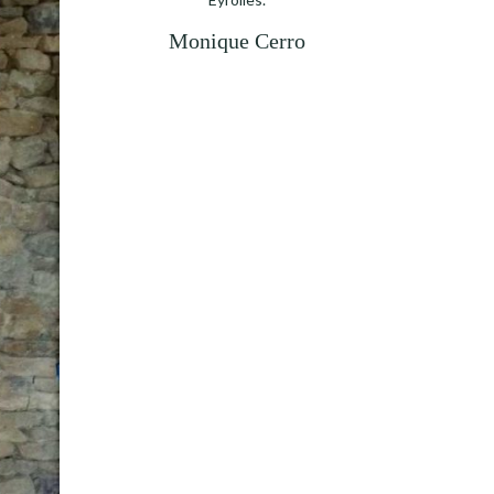
Monique Cerro