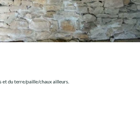
t du terre/paille/chaux ailleurs.