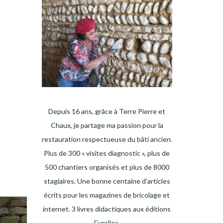
Depuis 16 ans, grâce à Terre Pierre et
Chaux, je partage ma passion pour la
restauration respectueuse du bâti ancien.
Plus de 300 « visites diagnostic », plus de
500 chantiers organisés et plus de 8000
stagiaires. Une bonne centaine d’articles
écrits pour les magazines de bricolage et
internet. 3 livres didactiques aux éditions
Eyrolles.