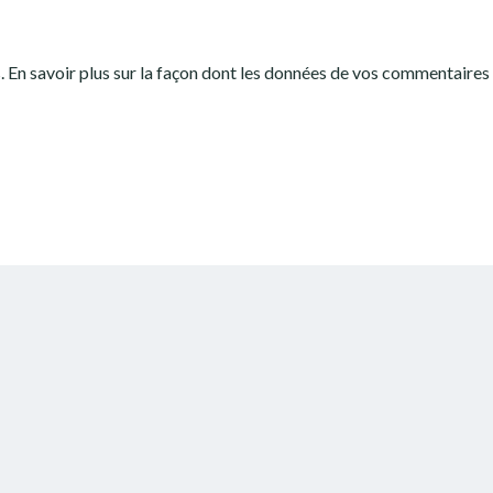
s.
En savoir plus sur la façon dont les données de vos commentaires