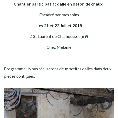
Chantier participatif : dalle en béton de chaux
Encadré par mes soins
Les 21 et 22 Juillet 2018
à St Laurent de Chamousset (69)
Chez Mélanie
Programme : Nous réaliserons deux petites dalles dans deux
pièces contiguës.