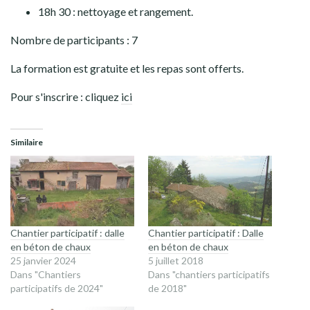
18h 30 : nettoyage et rangement.
Nombre de participants : 7
La formation est gratuite et les repas sont offerts.
Pour s'inscrire : cliquez
ici
Similaire
Chantier participatif : dalle
Chantier participatif : Dalle
en béton de chaux
en béton de chaux
25 janvier 2024
5 juillet 2018
Dans "Chantiers
Dans "chantiers participatifs
participatifs de 2024"
de 2018"