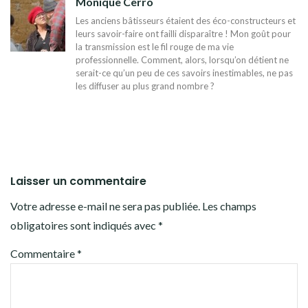
Monique Cerro
Les anciens bâtisseurs étaient des éco-constructeurs et
leurs savoir-faire ont failli disparaître ! Mon goût pour
la transmission est le fil rouge de ma vie
professionnelle. Comment, alors, lorsqu’on détient ne
serait-ce qu’un peu de ces savoirs inestimables, ne pas
les diffuser au plus grand nombre ?
Laisser un commentaire
Votre adresse e-mail ne sera pas publiée.
Les champs
obligatoires sont indiqués avec
*
Commentaire
*