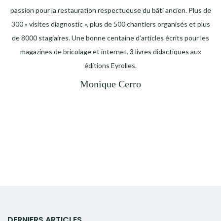
passion pour la restauration respectueuse du bâti ancien. Plus de
300 « visites diagnostic », plus de 500 chantiers organisés et plus
de 8000 stagiaires. Une bonne centaine d’articles écrits pour les
magazines de bricolage et internet. 3 livres didactiques aux
éditions Eyrolles.
Monique Cerro
DERNIERS ARTICLES