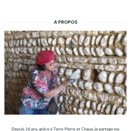
A PROPOS
Depuis 16 ans, grâce à Terre Pierre et Chaux, je partage ma