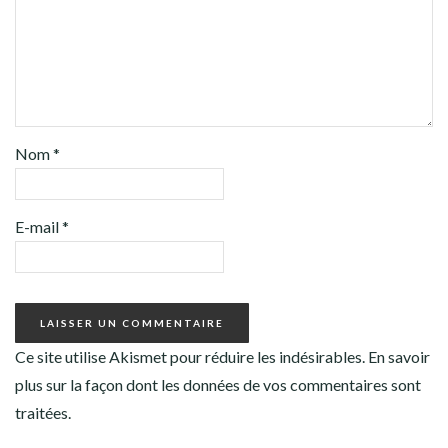
Nom
*
E-mail
*
Ce site utilise Akismet pour réduire les indésirables.
En savoir
plus sur la façon dont les données de vos commentaires sont
traitées
.