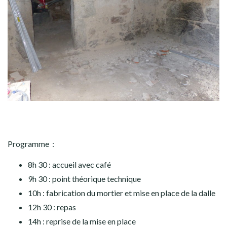
Programme :
8h 30 : accueil avec café
9h 30 : point théorique technique
10h : fabrication du mortier et mise en place de la dalle
12h 30 : repas
14h : reprise de la mise en place