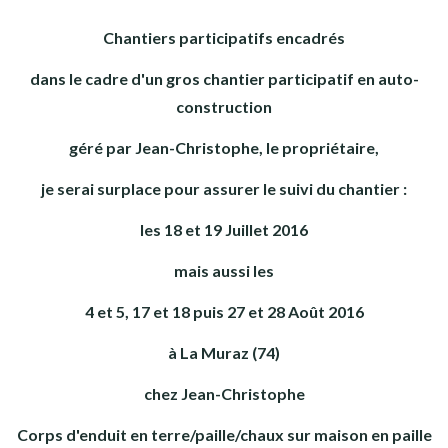
Chantiers participatifs encadrés
dans le cadre d'un gros chantier participatif en auto-
construction
géré par Jean-Christophe, le propriétaire,
je serai surplace pour assurer le suivi du chantier :
les 18 et 19 Juillet 2016
mais aussi les
4 et 5, 17 et 18 puis 27 et 28 Août 2016
à La Muraz (74)
chez Jean-Christophe
Corps d'enduit en terre/paille/chaux sur maison en paille