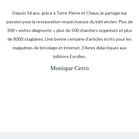
Depuis 16 ans, grâce à Terre Pierre et Chaux, je partage ma
passion pour la restauration respectueuse du bâti ancien. Plus de
300 « visites diagnostic », plus de 500 chantiers organisés et plus
de 8000 stagiaires. Une bonne centaine d’articles écrits pour les
magazines de bricolage et internet. 3 livres didactiques aux
éditions Eyrolles.
Monique Cerro