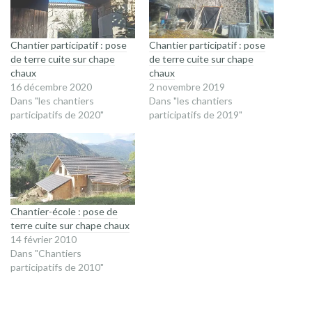
Chantier participatif : pose
Chantier participatif : pose
de terre cuite sur chape
de terre cuite sur chape
chaux
chaux
16 décembre 2020
2 novembre 2019
Dans "les chantiers
Dans "les chantiers
participatifs de 2020"
participatifs de 2019"
Chantier-école : pose de
terre cuite sur chape chaux
14 février 2010
Dans "Chantiers
participatifs de 2010"