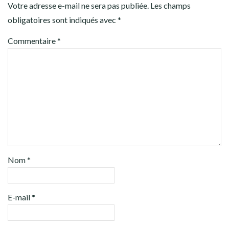
Votre adresse e-mail ne sera pas publiée.
Les champs
obligatoires sont indiqués avec
*
Commentaire
*
Nom
*
E-mail
*