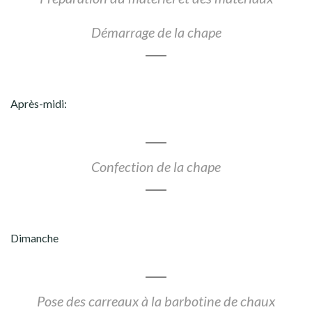
Démarrage de la chape
Après-midi:
Confection de la chape
Dimanche
Pose des carreaux à la barbotine de chaux