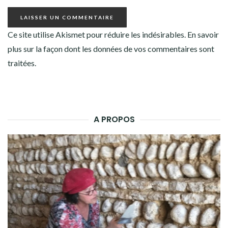
Ce site utilise Akismet pour réduire les indésirables.
En savoir
plus sur la façon dont les données de vos commentaires sont
traitées
.
A PROPOS