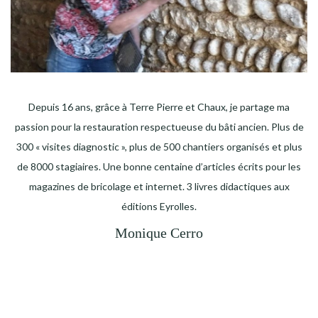
Depuis 16 ans, grâce à Terre Pierre et Chaux, je partage ma
passion pour la restauration respectueuse du bâti ancien. Plus de
300 « visites diagnostic », plus de 500 chantiers organisés et plus
de 8000 stagiaires. Une bonne centaine d’articles écrits pour les
magazines de bricolage et internet. 3 livres didactiques aux
éditions Eyrolles.
Monique Cerro