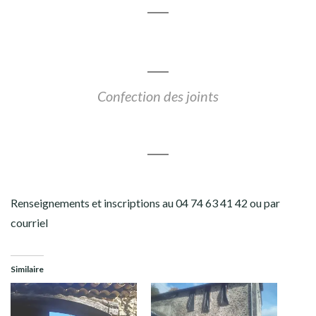
Confection des joints
Renseignements et inscriptions au 04 74 63 41 42 ou par
courriel
Similaire