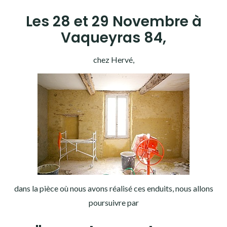
Les 28 et 29 Novembre à
Vaqueyras 84,
chez Hervé,
dans la pièce où nous avons réalisé ces enduits, nous allons
poursuivre par