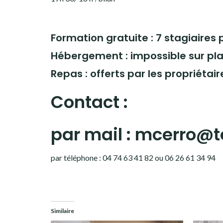
Formation gratuite : 7 stagiaires 
Hébergement : impossible sur pl
Repas : offerts par les propriétair
Contact :
par mail : mcerro@t
par téléphone : 04 74 63 41 82 ou 06 26 61 34 94
Similaire