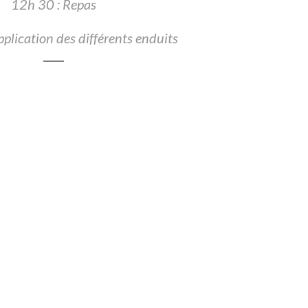
12h 30 : Repas
plication des différents enduits