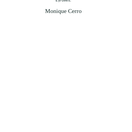
Monique Cerro