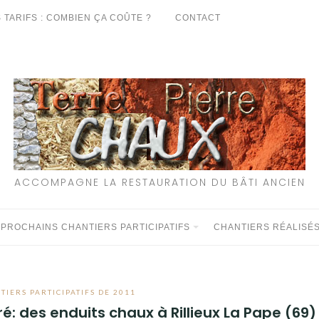
 TARIFS : COMBIEN ÇA COÛTE ?
CONTACT
ACCOMPAGNE LA RESTAURATION DU BÂTI ANCIEN
 PROCHAINS CHANTIERS PARTICIPATIFS
CHANTIERS RÉALISÉ
TIERS PARTICIPATIFS DE 2011
é: des enduits chaux à Rillieux La Pape (69)