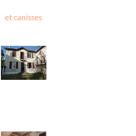
et canisses