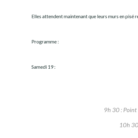
Elles attendent maintenant que leurs murs en pisé r
Programme :
Samedi 19 :
9h 30 : Point 
10h 30 