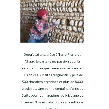
Depuis 16 ans, grâce à Terre Pierre et
Chaux, je partage ma passion pour la
restauration respectueuse du bâti ancien.
Plus de 300 « visites diagnostic », plus de
500 chantiers organisés et plus de 8000
stagiaires. Une bonne centaine d’articles
écrits pour les magazines de bricolage et
internet. 3 livres didactiques aux éditions
Eyrolles.