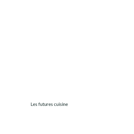
Les futures cuisine