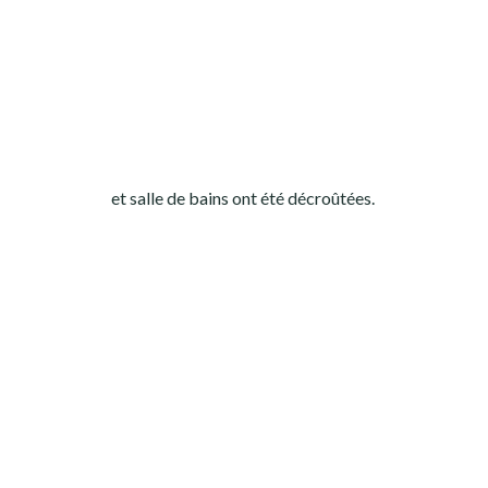
et salle de bains ont été décroûtées.