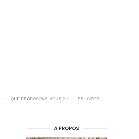
S
QUE PROPOSONS-NOUS ?
LES LIVRES
A PROPOS