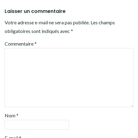
Laisser un commentaire
Votre adresse e-mail ne sera pas publiée.
Les champs
obligatoires sont indiqués avec
*
Commentaire
*
Nom
*
E-mail
*