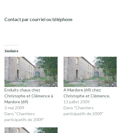
Contact par courriel ou téléphone
Similaire
Enduits chaux chez
A Mardore (69) chez
Christophe et Clémence à
Christophe et Clémence.
Mardore (69)
13 juillet 2009
3 mai 2009
Dans "Chantiers
Dans "Chantiers
participatifs de 2009"
participatifs de 2009"