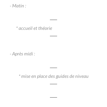
- Matin :
* accueil et théorie
- Après midi :
* mise en place des guides de niveau