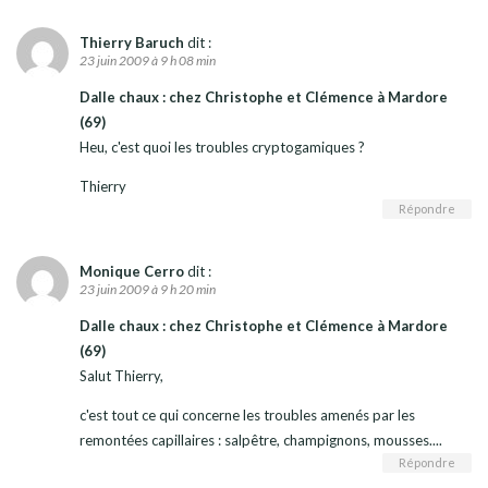
Thierry Baruch
dit :
23 juin 2009 à 9 h 08 min
Dalle chaux : chez Christophe et Clémence à Mardore
(69)
Heu, c'est quoi les troubles cryptogamiques ?
Thierry
Répondre
Monique Cerro
dit :
23 juin 2009 à 9 h 20 min
Dalle chaux : chez Christophe et Clémence à Mardore
(69)
Salut Thierry,
c'est tout ce qui concerne les troubles amenés par les
remontées capillaires : salpêtre, champignons, mousses....
Répondre