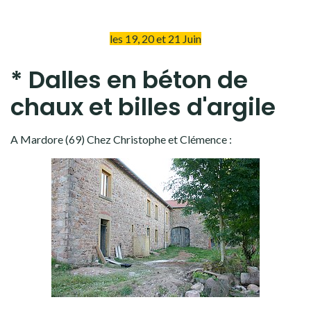
les 19, 20 et 21 Juin
* Dalles en béton de
chaux et billes d'argile
A Mardore (69) Chez Christophe et Clémence :