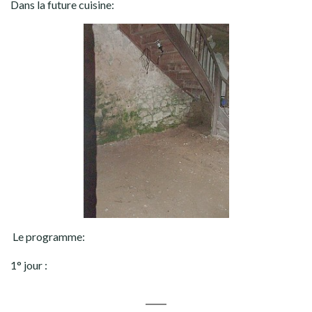
Dans la future cuisine:
Le programme:
1° jour :