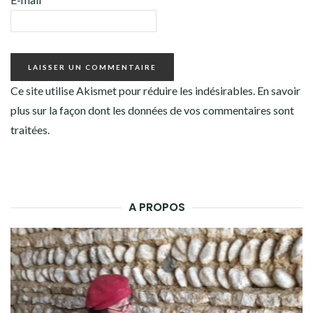
Ce site utilise Akismet pour réduire les indésirables.
En savoir
plus sur la façon dont les données de vos commentaires sont
traitées
.
A PROPOS