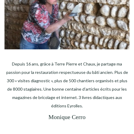
Depuis 16 ans, grâce à Terre Pierre et Chaux, je partage ma
passion pour la restauration respectueuse du bâti ancien. Plus de
300 « visites diagnostic », plus de 500 chantiers organisés et plus
de 8000 stagiaires. Une bonne centaine d’articles écrits pour les
magazines de bricolage et internet. 3 livres didactiques aux
éditions Eyrolles.
Monique Cerro