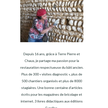
Depuis 16 ans, grâce à Terre Pierre et
Chaux, je partage ma passion pour la
restauration respectueuse du bâti ancien.
Plus de 300 « visites diagnostic », plus de
500 chantiers organisés et plus de 8000
stagiaires. Une bonne centaine d’articles
écrits pour les magazines de bricolage et
internet. 3 livres didactiques aux éditions
Eyrolles.