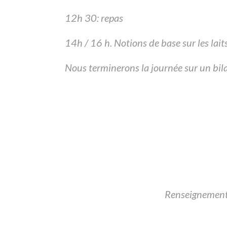
12h 30: repas
14h / 16 h. Notions de base sur les lai
Nous terminerons la journée sur un bil
Renseignements