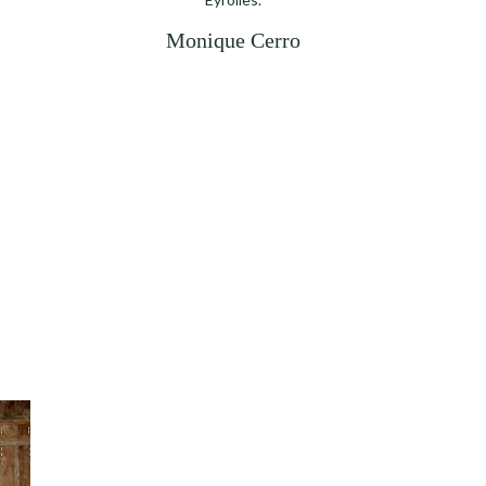
Monique Cerro