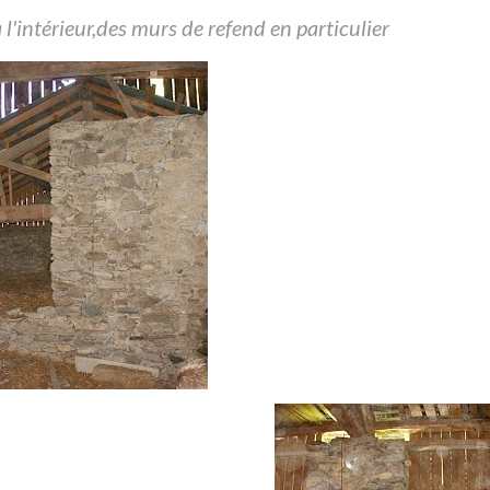
l'intérieur,des murs de refend en particulier