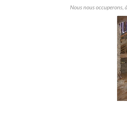
Nous nous occuperons, à 