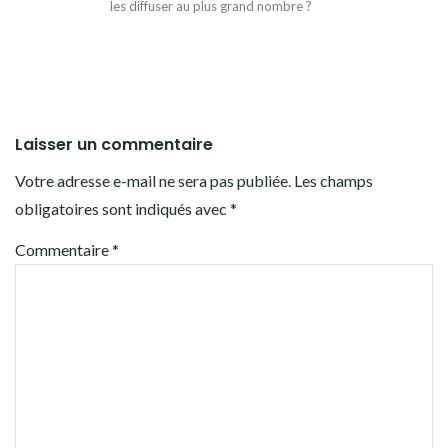
les diffuser au plus grand nombre ?
Laisser un commentaire
Votre adresse e-mail ne sera pas publiée.
Les champs
obligatoires sont indiqués avec
*
Commentaire
*