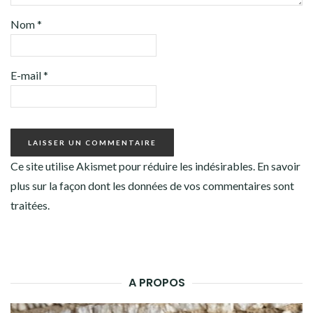
Nom
*
E-mail
*
Ce site utilise Akismet pour réduire les indésirables.
En savoir
plus sur la façon dont les données de vos commentaires sont
traitées
.
A PROPOS