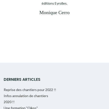
éditions Eyrolles.
Monique Cerro
DERNIERS ARTICLES
Reprise des chantiers pour 2022 !!
Infos annulation de chantiers
2020 !!
Une formation "Oïkos"