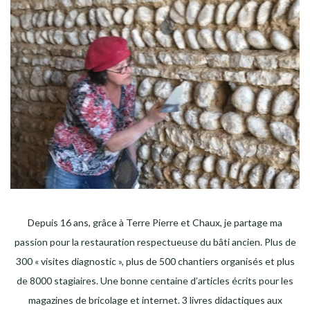
Depuis 16 ans, grâce à Terre Pierre et Chaux, je partage ma
passion pour la restauration respectueuse du bâti ancien. Plus de
300 « visites diagnostic », plus de 500 chantiers organisés et plus
de 8000 stagiaires. Une bonne centaine d’articles écrits pour les
magazines de bricolage et internet. 3 livres didactiques aux