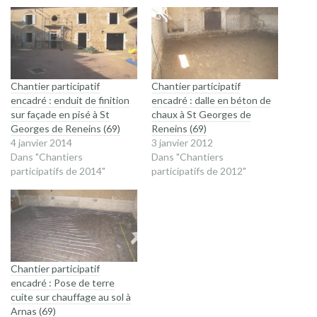
Chantier participatif
Chantier participatif
encadré : enduit de finition
encadré : dalle en béton de
sur façade en pisé à St
chaux à St Georges de
Georges de Reneins (69)
Reneins (69)
4 janvier 2014
3 janvier 2012
Dans "Chantiers
Dans "Chantiers
participatifs de 2014"
participatifs de 2012"
Chantier participatif
encadré : Pose de terre
cuite sur chauffage au sol à
Arnas (69)