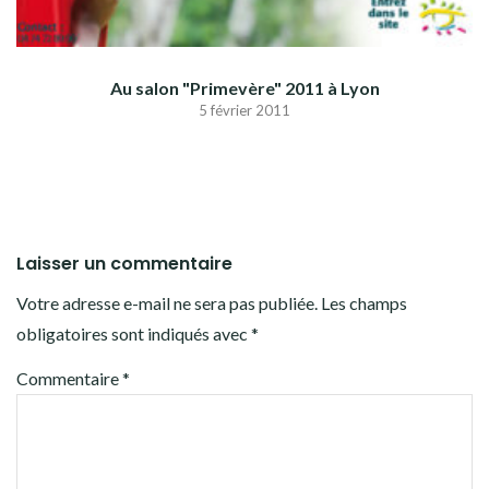
Au salon "Primevère" 2011 à Lyon
5 février 2011
Laisser un commentaire
Votre adresse e-mail ne sera pas publiée.
Les champs
obligatoires sont indiqués avec
*
Commentaire
*