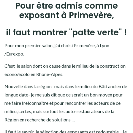
Pour être admis comme
exposant à Primevère,
il faut montrer "patte verte" !
Pour mon premier salon, j'ai choisi Primevère, à Lyon
/Eurexpo.
C'est le salon dont on cause dans le milieu de la construction
écono/écolo en Rhône-Alpes.
Nouvelle dans la région- mais dans le milieu du Bâti ancien de
longue date- je me suis dit que ce serait un bon moyen pour
me faire (re)connaître et pour rencontrer les acteurs de ce
milieu, certes, mais surtout les auto-restaurateurs de la
Région en recherche de solutions ...
Il faut le savoir, la sélection des exposants est redoutable... Je