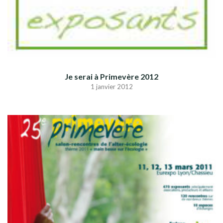
Je serai à Primevère 2012
1 janvier 2012