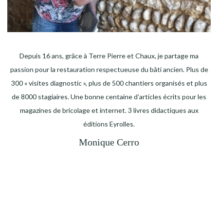
Depuis 16 ans, grâce à Terre Pierre et Chaux, je partage ma
passion pour la restauration respectueuse du bâti ancien. Plus de
300 « visites diagnostic », plus de 500 chantiers organisés et plus
de 8000 stagiaires. Une bonne centaine d’articles écrits pour les
magazines de bricolage et internet. 3 livres didactiques aux
éditions Eyrolles.
Monique Cerro