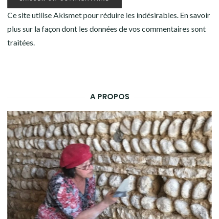
Ce site utilise Akismet pour réduire les indésirables.
En savoir
plus sur la façon dont les données de vos commentaires sont
traitées
.
A PROPOS