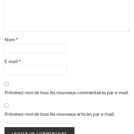
Nom
*
E-mail
*
Prévenez-moi de tous les nouveaux commentaires par e-mail.
Prévenez-moi de tous les nouveaux articles par e-mail.