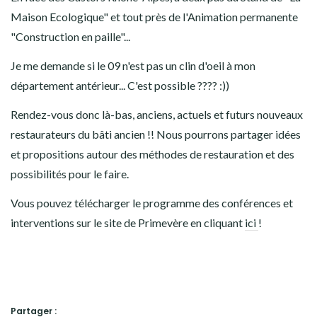
Maison Ecologique" et tout près de l'Animation permanente
"Construction en paille"...
Je me demande si le 09 n'est pas un clin d'oeil à mon
département antérieur... C'est possible ???? :))
Rendez-vous donc là-bas, anciens, actuels et futurs nouveaux
restaurateurs du bâti ancien !! Nous pourrons partager idées
et propositions autour des méthodes de restauration et des
possibilités pour le faire.
Vous pouvez télécharger le programme des conférences et
interventions sur le site de Primevère en cliquant
ici
!
Partager :