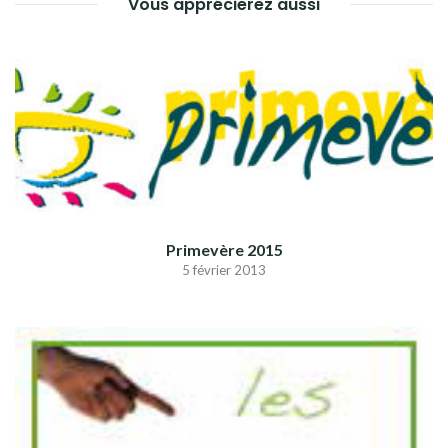
Vous apprécierez aussi
Primevère 2015
5 février 2013