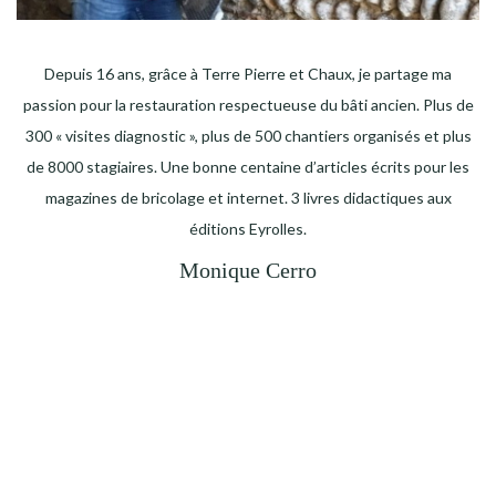
Depuis 16 ans, grâce à Terre Pierre et Chaux, je partage ma
passion pour la restauration respectueuse du bâti ancien. Plus de
300 « visites diagnostic », plus de 500 chantiers organisés et plus
de 8000 stagiaires. Une bonne centaine d’articles écrits pour les
magazines de bricolage et internet. 3 livres didactiques aux
éditions Eyrolles.
Monique Cerro