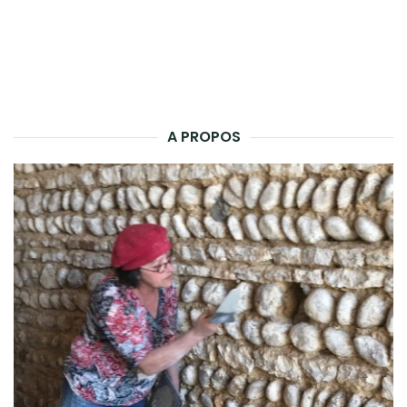
A PROPOS