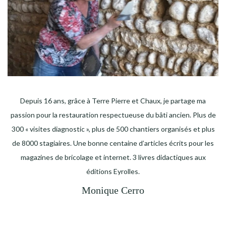
Depuis 16 ans, grâce à Terre Pierre et Chaux, je partage ma
passion pour la restauration respectueuse du bâti ancien. Plus de
300 « visites diagnostic », plus de 500 chantiers organisés et plus
de 8000 stagiaires. Une bonne centaine d’articles écrits pour les
magazines de bricolage et internet. 3 livres didactiques aux
éditions Eyrolles.
Monique Cerro