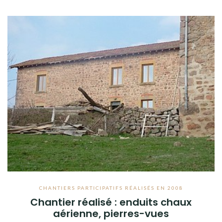
CHANTIERS PARTICIPATIFS RÉALISÉS EN 2008
Chantier réalisé : enduits chaux
aérienne, pierres-vues