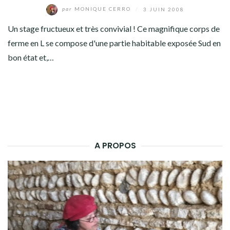
par
MONIQUE CERRO
/
3 JUIN 2008
Un stage fructueux et très convivial ! Ce magnifique corps de
ferme en L se compose d'une partie habitable exposée Sud en
bon état et,…
A PROPOS